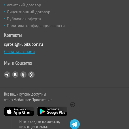
Агентский договор
Лицензионный договор
Публичная оферта
Политика конфиденциальности
Контакты
sprosi@kupikupon.ru
Связаться с нами
Мы в Соцсетях
Все наши купоны доступны
через Мобильное Приложение:
Ищите скидки поблизости,
не выходя из чата: