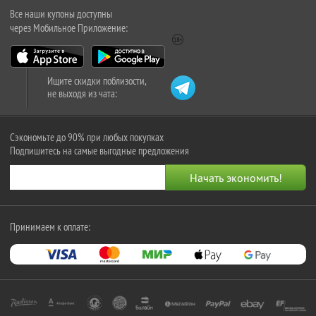
Все наши купоны доступны
через Мобильное Приложение:
Ищите скидки поблизости,
не выходя из чата:
Сэкономьте до 90% при любых покупках
Подпишитесь на самые выгодные предложения
Принимаем к оплате: