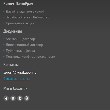
Бизнес-Партнёрам
Давайте сделаем акцию!
Заработайте, как Вебмастер
Прошедшие акции
Документы
Агентский договор
Лицензионный договор
Публичная оферта
Политика конфиденциальности
Контакты
sprosi@kupikupon.ru
Связаться с нами
Мы в Соцсетях