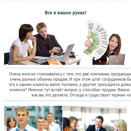
Все в ваших руках!
Очень многие сталкивались с тем, что две компании, продающ
очень разные объемы продаж. И при этом штат сотрудников бы
что к одним клиенты валят толпами, а другим приходится дожи
клиента? Именно тут встаёт вопрос о способах продаж. Важно 
как вы это делаете. Отсюда и существует термин «