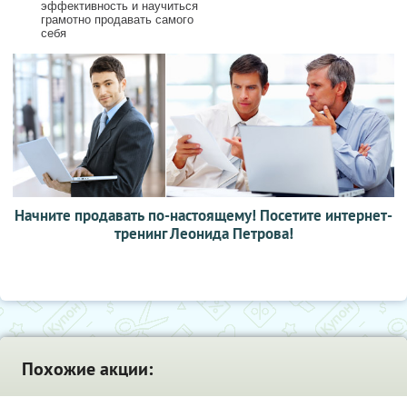
эффективность и научиться
грамотно продавать самого
себя
Начните продавать по-настоящему! Посетите интернет-
тренинг Леонида Петрова!
Похожие акции: