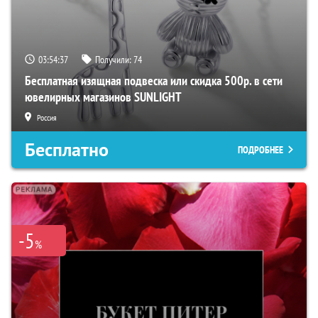
03:54:36
Получили:
74
Бесплатная изящная подвеска или скидка 500р. в сети
ювелирных магазинов SUNLIGHT
Россия
Бесплатно
ПОДРОБНЕЕ
-5
%