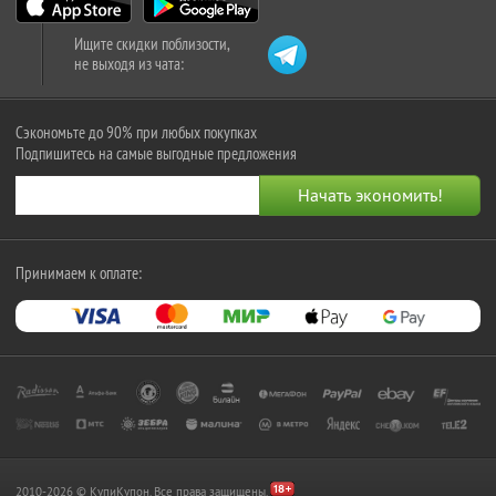
Ищите скидки поблизости,
не выходя из чата:
Сэкономьте до 90% при любых покупках
Подпишитесь на самые выгодные предложения
Принимаем к оплате:
2010-2026 © КупиКупон. Все права защищены.