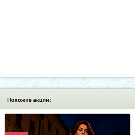
Похожие акции: