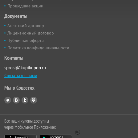
Прошедшие акции
Документы
Агентский договор
Лицензионный договор
Публичная оферта
Политика конфиденциальности
Контакты
sprosi@kupikupon.ru
Связаться с нами
Мы в Соцсетях
Все наши купоны доступны
через Мобильное Приложение: