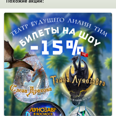
Похожие акции: