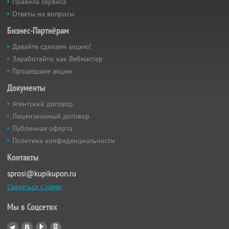
Правила сервиса
Ответы на вопросы
Бизнес-Партнёрам
Давайте сделаем акцию!
Заработайте, как Вебмастер
Прошедшие акции
Документы
Агентский договор
Лицензионный договор
Публичная оферта
Политика конфиденциальности
Контакты
sprosi@kupikupon.ru
Связаться с нами
Мы в Соцсетях