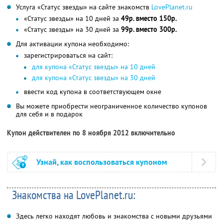
Услуга «Статус звезды» на сайте знакомств
LovePlanet.ru
«Статус звезды» на 10 дней за
49р. вместо 150р.
«Статус звезды» на 30 дней за
99р. вместо 300р.
Для активации купона необходимо:
зарегистрироваться на сайт:
для купона «Статус звезды» на 10 дней
для купона «Статус звезды» на 30 дней
ввести код купона в соответствующем окне
Вы можете приобрести неограниченное количество купонов
для себя и в подарок
Купон действителен по 8 ноября 2012 включительно
Узнай, как воспользоваться купоном
Знакомства на LovePlanet.ru:
Здесь легко находят любовь и знакомства с новыми друзьями