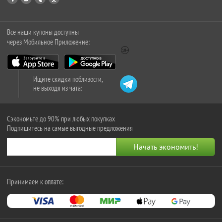
Все наши купоны доступны
через Мобильное Приложение:
Ищите скидки поблизости,
не выходя из чата:
Сэкономьте до 90% при любых покупках
Подпишитесь на самые выгодные предложения
Принимаем к оплате: