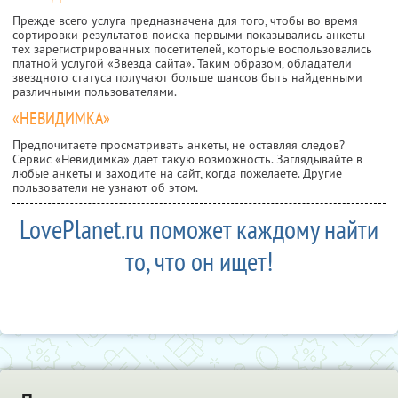
Прежде всего услуга предназначена для того, чтобы во время
сортировки результатов поиска первыми показывались анкеты
тех зарегистрированных посетителей, которые воспользовались
платной услугой «Звезда сайта». Таким образом, обладатели
звездного статуса получают больше шансов быть найденными
различными пользователями.
«НЕВИДИМКА»
Предпочитаете просматривать анкеты, не оставляя следов?
Сервис «Невидимка» дает такую возможность. Заглядывайте в
любые анкеты и заходите на сайт, когда пожелаете. Другие
пользователи не узнают об этом.
LovePlanet.ru поможет каждому найти
то, что он ищет!