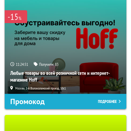
-15
%
11:24:50
Получили:
83
Любые товары во всей розничной сети и интернет-
магазине Hoff
Москва, 1-й Волоколамский проезд, 10с1
Промокод
ПОДРОБНЕЕ