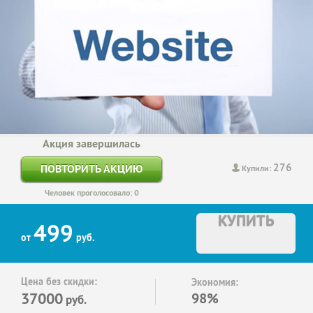
Акция завершилась
276
ПОВТОРИТЬ АКЦИЮ
Купили:
Человек проголосовало: 0
КУПИТЬ
499
от
руб.
Цена без скидки:
Экономия:
37000
98%
руб.