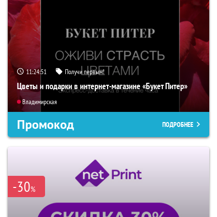
11:24:50
Получи первым!
Цветы и подарки в интернет-магазине «Букет Питер»
Владимирская
Промокод
ПОДРОБНЕЕ
-30
%