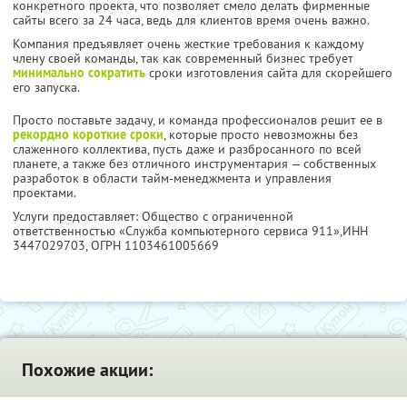
конкретного проекта, что позволяет смело делать фирменные
сайты всего за 24 часа, ведь для клиентов время очень важно.
Компания предъявляет очень жесткие требования к каждому
члену своей команды, так как современный бизнес требует
минимально сократить
сроки изготовления сайта для скорейшего
его запуска.
Просто поставьте задачу, и команда профессионалов решит ее в
рекордно короткие сроки
, которые просто невозможны без
слаженного коллектива, пусть даже и разбросанного по всей
планете, а также без отличного инструментария — собственных
разработок в области тайм-менеджмента и управления
проектами.
Услуги предоставляет: Общество с ограниченной
ответственностью «Служба компьютерного сервиса 911»,
ИНН
3447029703
, ОГРН 1103461005669
Похожие акции: