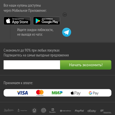
Все наши купоны доступны
через Мобильное Приложение:
Ищите скидки поблизости,
не выходя из чата:
Сэкономьте до 90% при любых покупках
Подпишитесь на самые выгодные предложения
Принимаем к оплате: