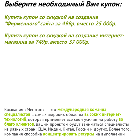
Выберите необходимый Вам купон:
Купить купон со скидкой на создание
"Фирменного" сайта за
499р. вместо 25 000р.
Купить купон со скидкой на создание интернет-
магазина за
749р. вместо 37 000р.
Компания «Мегатон» — это
международная команда
специалистов
в самых широких областях
высоких интернет-
технологий
, которая применяет все свои усилия на работу
во
благо клиентов
. Вашим проектом будут заниматься специалисты
из разных стран: США, Индии, Китая, России и других. Более того,
компания способна
концентрировать ресурсы
на выполнении