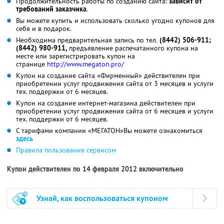
Продолжительность работы по созданию сайта:
зависит от
требований заказчика
.
Вы можете купить и использовать сколько угодно купонов для
себя и в подарок.
Необходима предварительная запись по тел.
(8442) 506-911;
(8442) 980-911,
предъявление распечатанного купона на
месте или зарегистрировать купон на
странице
http://www.megaton.
pro/
Купон на создание сайта «Фирменный» действителен при
приобретении услуг продвижения сайта от 3 месяцев и услуги
тех. поддержки от 6 месяцев.
Купон на создание интернет-магазина действителен при
приобретении услуг продвижения сайта от 6 месяцев и услуги
тех. поддержки от 6 месяцев.
С тарифами компании «МЕГАТОН»Вы можете ознакомиться
здесь
Правила пользования сервисом
Купон действителен по 14 февраля 2012 включительно
Узнай, как воспользоваться купоном