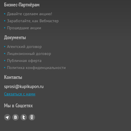
Бизнес-Партнёрам
Давайте сделаем акцию!
Заработайте, как Вебмастер
Прошедшие акции
Документы
Агентский договор
Лицензионный договор
Публичная оферта
Политика конфиденциальности
Контакты
sprosi@kupikupon.ru
Связаться с нами
Мы в Соцсетях