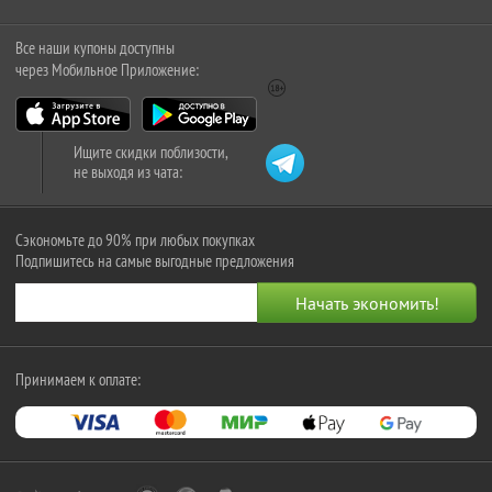
Все наши купоны доступны
через Мобильное Приложение:
Ищите скидки поблизости,
не выходя из чата:
Сэкономьте до 90% при любых покупках
Подпишитесь на самые выгодные предложения
Принимаем к оплате: