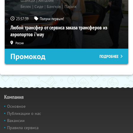
23:57:38
Получи первым!
Любой трансфер от сервиса заказа трансферов из
аэропортов i'way
Россия
Промокод
ПОДРОБНЕЕ
Компания
Основное
Публикации о нас
Вакансии
Правила сервиса