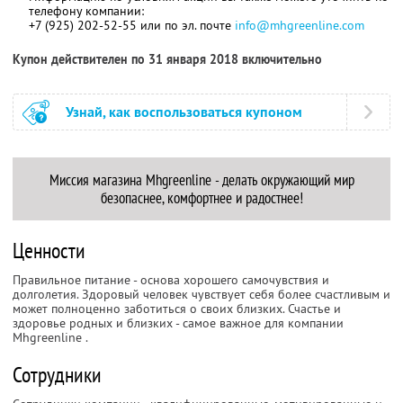
телефону компании:
+7 (925) 202-52-55 или по эл. почте
info@mhgreenline.com
Купон действителен по 31 января 2018 включительно
Узнай, как воспользоваться купоном
Миссия магазина Mhgreenline
- делать окружающий мир
безопаснее, комфортнее и радостнее!
Ценности
Правильное питание - основа хорошего самочувствия и
долголетия. Здоровый человек чувствует себя более счастливым и
может полноценно заботиться о своих близких. Счастье и
здоровье родных и близких - самое важное для компании
Mhgreenline
.
Сотрудники