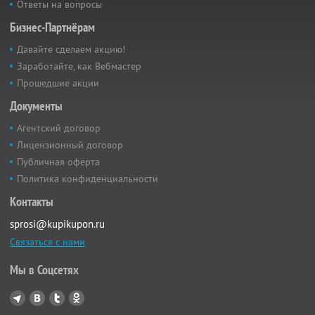
Ответы на вопросы
Бизнес-Партнёрам
Давайте сделаем акцию!
Заработайте, как Вебмастер
Прошедшие акции
Документы
Агентский договор
Лицензионный договор
Публичная оферта
Политика конфиденциальности
Контакты
sprosi@kupikupon.ru
Связаться с нами
Мы в Соцсетях