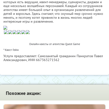
которых есть ведущие, ивент-менеджеры, сценаристы, диджеи и
еще несколько волшебных персонажей. Каждый из сотрудников
агентства имеет большой опыт в организации развлечений для
детей и взрослых. Здесь считают, что скучный мир срочно нужно
менять, и поэтому хотят привнести в жизнь многих людей
интересные игры и развлечения.
Онлайн-квесты от агентства Quest Game
* Квест Гейм
Услуги предоставляет: Самозанятый гражданин Панкратов Павел
Александрович,
ИНН 667363271562
Похожие акции: