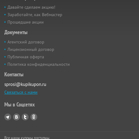
Давайте сделаем акцию!
Заработайте, как Вебмастер
Прошедшие акции
Документы
Агентский договор
Лицензионный договор
Публичная оферта
Политика конфиденциальности
Контакты
sprosi@kupikupon.ru
Связаться с нами
Мы в Соцсетях
Все наши купоны доступны