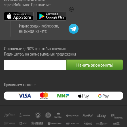
через Мобильное Приложение:
Ищите скидки поблизости,
не выходя из чата:
Сэкономьте до 90% при любых покупках
Подпишитесь на самые выгодные предложения
Принимаем к оплате: