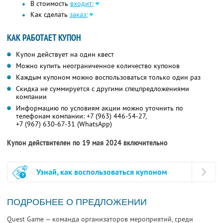
В стоимость
входит:
Как сделать
заказ:
КАК РАБОТАЕТ КУПОН
Купон действует на один квест
Можно купить неограниченное количество купонов
Каждым купоном можно воспользоваться только один раз
Скидка не суммируется с другими спецпредложениями
компании
Информацию по условиям акции можно уточнить по
телефонам компании:
+7 (963) 446-54-27,
+7 (967) 630-67-31 (WhatsApp)
Купон действителен по 19 мая 2024 включительно
Узнай, как воспользоваться купоном
ПОДРОБНЕЕ О ПРЕДЛОЖЕНИИ
Quest Game — команда организаторов мероприятий, среди