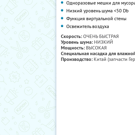
Одноразовые мешки для мусора
Низкий уровень шума <50 Db
Функция виртуальной стены
Освежитель воздуха
Скорость:
ОЧЕНЬ БЫСТРАЯ
Уровень шума:
НИЗКИЙ
Мощность:
ВЫСОКАЯ
Специальная насадка для влажной
Производство:
Китай (запчасти Ге