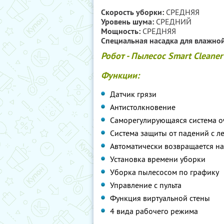
Скорость уборки:
СРЕДНЯЯ
Уровень шума:
СРЕДНИЙ
Мощность:
СРЕДНЯЯ
Специальная насадка для влажной
Робот - Пылесос Smart Cleaner
Функции:
Датчик грязи
Антистолкновение
Саморегулирующаяся система о
Система защиты от падений с ле
Автоматически возвращается на
Установка времени уборки
Уборка пылесосом по графику
Управление с пульта
Функция виртуальной стены
4 вида рабочего режима