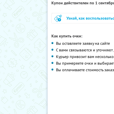
Купон действителен по 1 сентябр
Узнай, как воспользовать
Как купить очки:
Вы оставляете заявку на сайте
С вами связываются и уточняют 
Курьер привозит вам несколько
Вы примеряете очки и выбирае
Вы оплачиваете стоимость зака