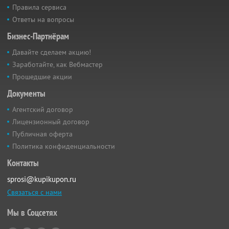
Правила сервиса
Ответы на вопросы
Бизнес-Партнёрам
Давайте сделаем акцию!
Заработайте, как Вебмастер
Прошедшие акции
Документы
Агентский договор
Лицензионный договор
Публичная оферта
Политика конфиденциальности
Контакты
sprosi@kupikupon.ru
Связаться с нами
Мы в Соцсетях