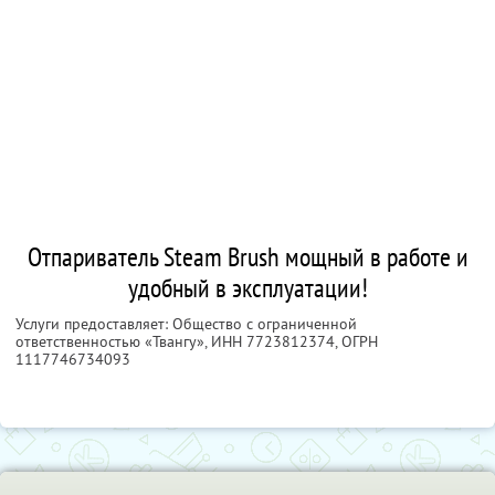
Отпариватель Steam Brush мощный в работе и
удобный в эксплуатации!
Услуги предоставляет: Общество с ограниченной
ответственностью «Твангу»,
ИНН 7723812374
, ОГРН
1117746734093