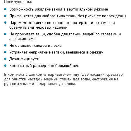
Преимущества:
Возможность разглаживания в вертикальном режиме
Применяется для любого типа ткани без риска ее повреждения
Паром можно легко восстановить потертости на замше и
освежить вид меховых изделий
Не прожигает вещи, удобен для глажки вещей со стразами и
аппликациями
Не оставляет следов и лоска
Устраняет неприятные запахи, въевшиеся в одежду
Дезинфицирует
Компактный размер и небольшой вес
В комплект с щеткой-отпаривателем идут две насадки, средство
для очистки насадок, мерный стакан для воды, инструкция на
русском языке и подарочная упаковка.