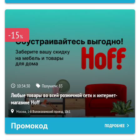
-15
%
10:34:29
Получили:
83
Любые товары во всей розничной сети и интернет-
магазине Hoff
Москва, 1-й Волоколамский проезд, 10с1
Промокод
ПОДРОБНЕЕ