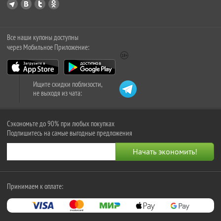
Все наши купоны доступны
через Мобильное Приложение:
Ищите скидки поблизости,
не выходя из чата:
Сэкономьте до 90% при любых покупках
Подпишитесь на самые выгодные предложения
Принимаем к оплате: