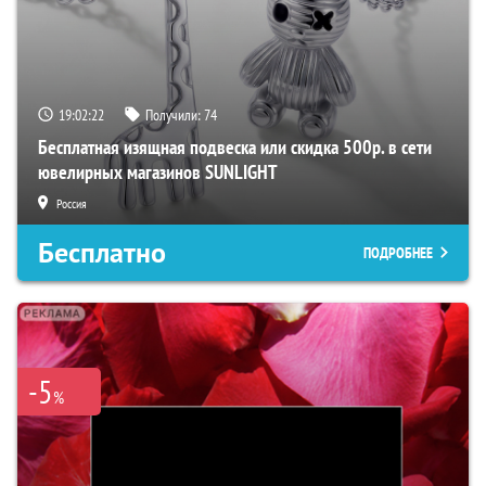
19:02:21
Получили:
74
Бесплатная изящная подвеска или скидка 500р. в сети
ювелирных магазинов SUNLIGHT
Россия
Бесплатно
ПОДРОБНЕЕ
-5
%