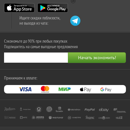
Ищите скидки поблизости,
не выходя из чата:
Сэкономьте до 90% при любых покупках
Подпишитесь на самые выгодные предложения
Принимаем к оплате: