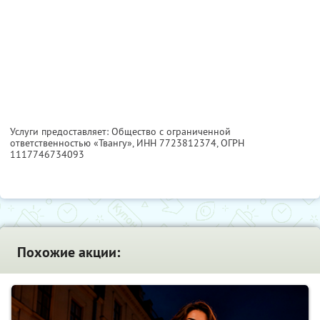
Услуги предоставляет: Общество с ограниченной
ответственностью «Твангу»,
ИНН 7723812374
, ОГРН
1117746734093
Похожие акции: