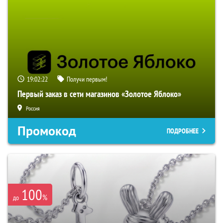
19:02:21
Получи первым!
Первый заказ в сети магазинов «Золотое Яблоко»
Россия
Промокод
ПОДРОБНЕЕ
100
%
до