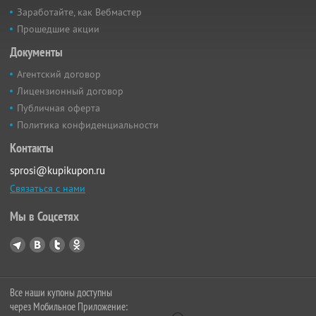
Заработайте, как Вебмастер
Прошедшие акции
Документы
Агентский договор
Лицензионный договор
Публичная оферта
Политика конфиденциальности
Контакты
sprosi@kupikupon.ru
Связаться с нами
Мы в Соцсетях
Все наши купоны доступны
через Мобильное Приложение: