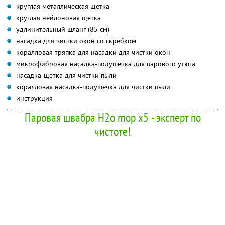
круглая металлическая щетка
круглая нейлоновая щетка
удлинительный шланг (85 см)
насадка для чистки окон со скребком
коралловая тряпка для насадки для чистки окон
микрофибровая насадка-подушечка для парового утюга
насадка-щетка для чистки пыли
коралловая насадка-подушечка для чистки пыли
инструкция
Паровая швабра H2o mop x5 - эксперт по
чистоте!