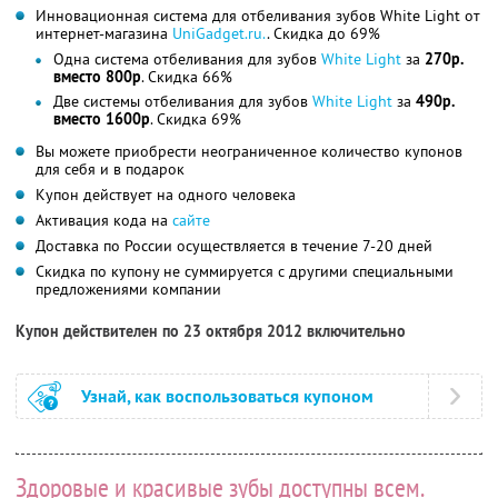
Инновационная система для отбеливания зубов White Light от
интернет-магазина
UniGadget.ru.
. Скидка до 69%
Одна система отбеливания для зубов
White Light
за
270р.
вместо 800р
. Скидка 66%
Две системы отбеливания для зубов
White Light
за
490р.
вместо 1600р
. Скидка 69%
Вы можете приобрести неограниченное количество купонов
для себя и в подарок
Купон действует на одного человека
Активация кода на
сайте
Доставка по России осуществляется в течение 7-20 дней
Скидка по купону не суммируется с другими специальными
предложениями компании
Купон действителен по 23 октября 2012 включительно
Узнай, как воспользоваться купоном
Здоровые и красивые зубы доступны всем.