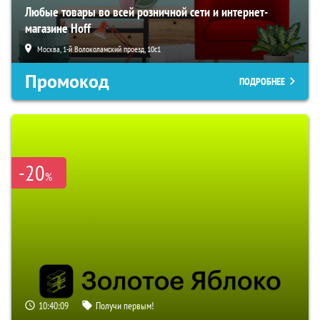
Любые товары во всей розничной сети и интернет-
магазине Hoff
Москва, 1-й Волоколамский проезд, 10с1
Промокод
ПОДРОБНЕЕ
-20
%
10:40:08
Получи первым!