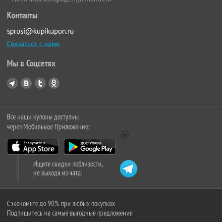
Контакты
sprosi@kupikupon.ru
Связаться с нами
Мы в Соцсетях
Все наши купоны доступны
через Мобильное Приложение:
Ищите скидки поблизости,
не выходя из чата:
Сэкономьте до 90% при любых покупках
Подпишитесь на самые выгодные предложения