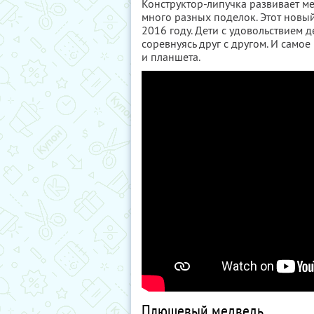
Конструктор-липучка развивает ме
много разных поделок. Этот новы
2016 году. Дети с удовольствием 
соревнуясь друг с другом. И самое
и планшета.
Плюшевый медведь