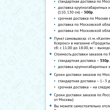
стандартная доставка по Мос
доставка крупногабаритных 
(110, 130 см) –
500р
.
срочная доставка по Москве
доставка по Московской обл
доставка по Московской обла
Пункт самовывоза: ст. м. «Кантем
Ксерокс» в магазине «Продукты», 
сб: с 11.00 до 18.00, вс – выход
Стоимость доставки заказов по 
стандартная доставка –
350р
.
доставка крупногабаритных 
Сроки доставки заказов по Мос
стандартная доставка – 1–3 
срочная доставка – на следу
Сроки доставки заказов по Росс
от Москвы)
Вы можете самостоятельно отсл