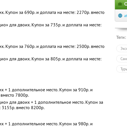
О
. Купон за 690р. и доплата на месте: 2270р. вместо
a
о» для двоих. Купон за 735р. и доплата на месте:
Теги:
. Купон за 760р. и доплата на месте: 2500р. вместо
Экс
о» для двоих. Купон за 805р. и доплата на месте:
Сан
Тур
х + 1 дополнительное место. Купон за 910р. и
 вместо 7800р.
ио» для двоих + 1 дополнительное место. Купон за
: 3155р. вместо 8200р.
х + 1 дополнительное место. Купон за 980р. и