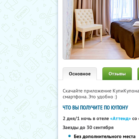
Основное
Отзывы
Скачайте приложение КупиКупон
смартфона. Это удобно :)
ЧТО ВЫ ПОЛУЧИТЕ ПО КУПОНУ
2 дня/1 ночь в отеле
«Аттенд»
со 
Заезды до 30 сентября
Без дополнительного места