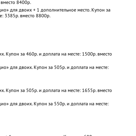
 вместо 8400р.
ио» для двоих + 1 дополнительное место. Купон за
е: 3385р. вместо 8800р.
. Купон за 460р. и доплата на месте: 1500р. вместо
о» для двоих. Купон за 505р. и доплата на месте:
. Купон за 505р. и доплата на месте: 1655р. вместо
о» для двоих. Купон за 550р. и доплата на месте: