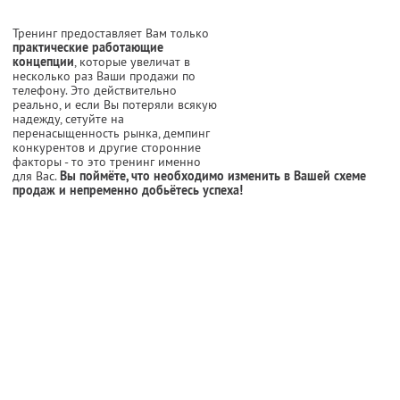
Тренинг предоставляет Вам только
практические работающие
концепции
, которые увеличат в
несколько раз Ваши продажи по
телефону. Это действительно
реально, и если Вы потеряли всякую
надежду, сетуйте на
перенасыщенность рынка, демпинг
конкурентов и другие сторонние
факторы - то это тренинг именно
для Вас.
Вы поймёте, что необходимо изменить в Вашей схеме
продаж и непременно добьётесь успеха!