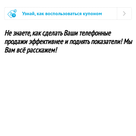
Узнай, как воспользоваться купоном
Не знаете, как сделать Ваши телефонные
продажи эффективнее и поднять показатели! Мы
Вам всё расскажем!