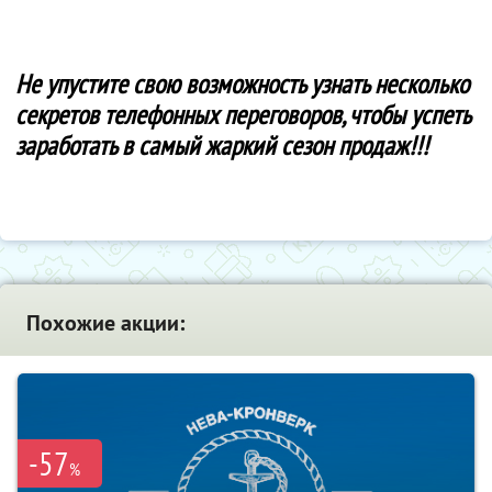
Не упустите свою возможность узнать несколько
секретов телефонных переговоров, чтобы успеть
заработать в самый жаркий сезон продаж!!!
Похожие акции:
-57
%