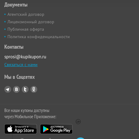
Документы
Агентский договор
Лицензионный договор
Публичная оферта
Политика конфиденциальности
Контакты
sprosi@kupikupon.ru
Связаться с нами
Мы в Соцсетях
Все наши купоны доступны
через Мобильное Приложение: