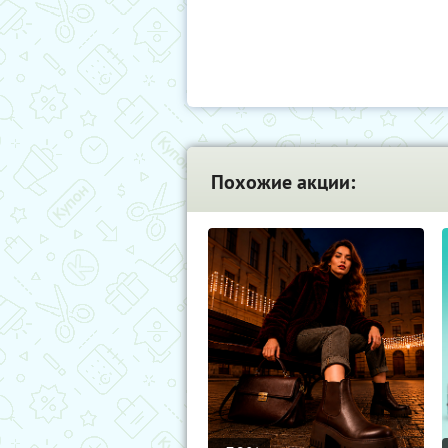
Похожие акции: