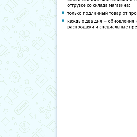
отгрузке со склада магазина;
только подлинный товар от про
каждые два дня — обновления на
распродажи и специальные пр