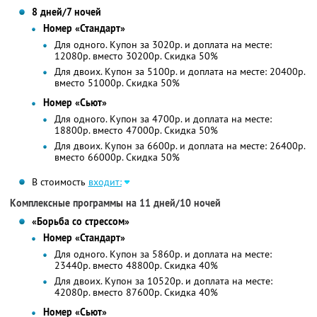
8 дней/7 ночей
Номер «Стандарт»
Для одного. Купон за 3020р. и доплата на месте:
12080р. вместо 30200р. Скидка 50%
Для двоих. Купон за 5100р. и доплата на месте: 20400р.
вместо 51000р. Скидка 50%
Номер «Сьют»
Для одного. Купон за 4700р. и доплата на месте:
18800р. вместо 47000р. Скидка 50%
Для двоих. Купон за 6600р. и доплата на месте: 26400р.
вместо 66000р. Скидка 50%
В стоимость
входит:
Комплексные программы на 11 дней/10 ночей
«Борьба со стрессом»
Номер «Стандарт»
Для одного. Купон за 5860р. и доплата на месте:
23440р. вместо 48800р. Скидка 40%
Для двоих. Купон за 10520р. и доплата на месте:
42080р. вместо 87600р. Скидка 40%
Номер «Сьют»