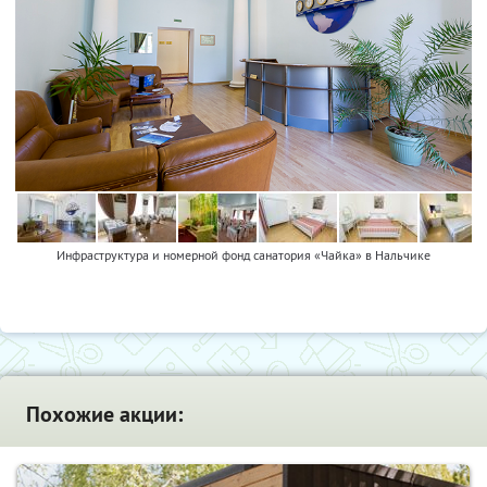
Инфраструктура и номерной фонд санатория «Чайка» в Нальчике
Похожие акции: