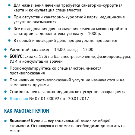
Для назначения лечения требуется санаторно-курортная
карта и консультация специалистов
При отсутствии санаторно-курортной карты медицинские
услуги не оказываются
Все исследования для назначения лечения можно пройти в
санатории за дополнительную плату — 1000р.
В первый и последний день процедуры не проводятся
Расчетный час: заезд — 14.00, выезд — 12.00
БОНУС:
скидка 15% на бальнеогрязелечение, физиопроцедуры,
УЗИ и консультации врачей
Проконсультируйтесь со специалистом, имеются
противопоказания
При наличии противопоказаний услуги не назначаются и не
заменяются другими
Стоимость неоказанных медицинских услуг не возвращается
Лицензия
№ 07-01-000927 от 20.01.2017
КАК РАБОТАЕТ КУПОН
Внимание!
Купон — первоначальный взнос от общей
стоимости. Оставшуюся стоимость необходимо доплатить на
месте