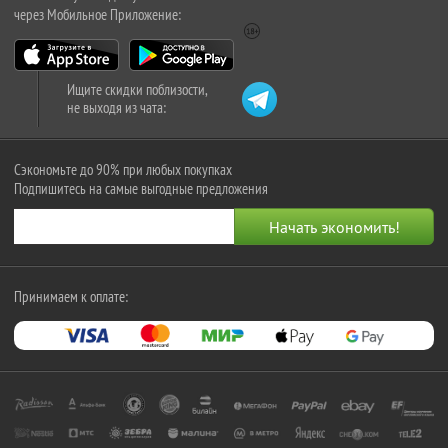
через Мобильное Приложение:
Ищите скидки поблизости,
не выходя из чата:
Сэкономьте до 90% при любых покупках
Подпишитесь на самые выгодные предложения
Принимаем к оплате: