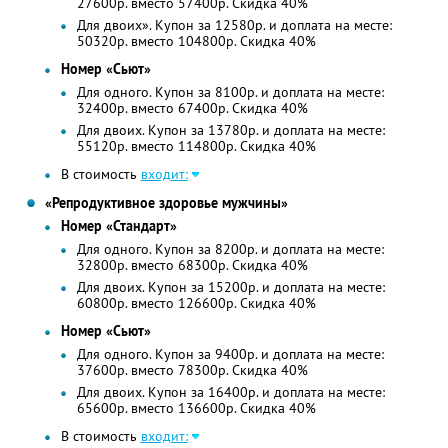
27600р. вместо 57400р. Скидка 40%
Для двоих». Купон за 12580р. и доплата на месте:
50320р. вместо 104800р. Скидка 40%
Номер «Сьют»
Для одного. Купон за 8100р. и доплата на месте:
32400р. вместо 67400р. Скидка 40%
Для двоих. Купон за 13780р. и доплата на месте:
55120р. вместо 114800р. Скидка 40%
В стоимость
входит:
«Репродуктивное здоровье мужчины»
Номер «Стандарт»
Для одного. Купон за 8200р. и доплата на месте:
32800р. вместо 68300р. Скидка 40%
Для двоих. Купон за 15200р. и доплата на месте:
60800р. вместо 126600р. Скидка 40%
Номер «Сьют»
Для одного. Купон за 9400р. и доплата на месте:
37600р. вместо 78300р. Скидка 40%
Для двоих. Купон за 16400р. и доплата на месте:
65600р. вместо 136600р. Скидка 40%
В стоимость
входит: