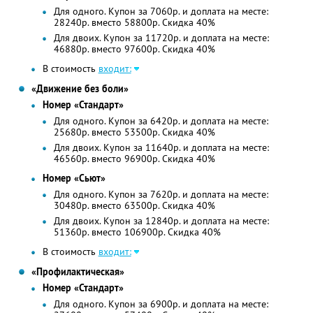
Для одного. Купон за 7060р. и доплата на месте:
28240р. вместо 58800р. Скидка 40%
Для двоих. Купон за 11720р. и доплата на месте:
46880р. вместо 97600р. Скидка 40%
В стоимость
входит:
«Движение без боли»
Номер «Стандарт»
Для одного. Купон за 6420р. и доплата на месте:
25680р. вместо 53500р. Скидка 40%
Для двоих. Купон за 11640р. и доплата на месте:
46560р. вместо 96900р. Скидка 40%
Номер «Сьют»
Для одного. Купон за 7620р. и доплата на месте:
30480р. вместо 63500р. Скидка 40%
Для двоих. Купон за 12840р. и доплата на месте:
51360р. вместо 106900р. Скидка 40%
В стоимость
входит:
«Профилактическая»
Номер «Стандарт»
Для одного. Купон за 6900р. и доплата на месте: