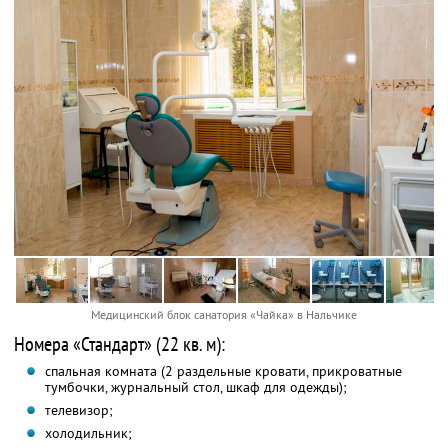
Медицинский блок санатория «Чайка» в Нальчике
Номера «Стандарт» (22 кв. м):
спальная комната (2 раздельные кровати, прикроватные
тумбочки, журнальный стол, шкаф для одежды);
телевизор;
холодильник;