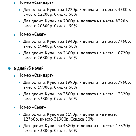
Номер «Стандарт»
Для одного. Купон за 1220р. и доплата на месте: 4880р.
вместо 12200р. Скидка 50%
Для двоих. Купон за 2080р. и доплата на месте: 8320р.
вместо 20800р. Скидка 50%
Номер «Сьют»
Для одного. Купон за 1940р. и доплата на месте: 7760р.
вместо 19400р. Скидка 50%
Для двоих. Купон за 2680р. и доплата на месте: 10720р.
вместо 26800р. Скидка 50%
6 дней/5 ночей
Номер «Стандарт»
Для одного. Купон за 1990р. и доплата на месте: 7960р.
вместо 19900р. Скидка 50%
Для двоих. Купон за 3380р. и доплата на месте: 13520р.
вместо 33800р. Скидка 50%
Номер «Сьют»
Для одного. Купон за 3190р. и доплата на месте:
12760р. вместо 31900р. Скидка 50%
Для двоих. Купон за 4380р. и доплата на месте: 17520р.
вместо 43800р. Скидка 50%