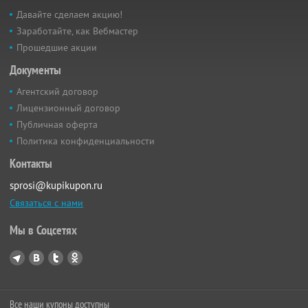
Давайте сделаем акцию!
Заработайте, как Вебмастер
Прошедшие акции
Документы
Агентский договор
Лицензионный договор
Публичная оферта
Политика конфиденциальности
Контакты
sprosi@kupikupon.ru
Связаться с нами
Мы в Соцсетях
Все наши купоны доступны