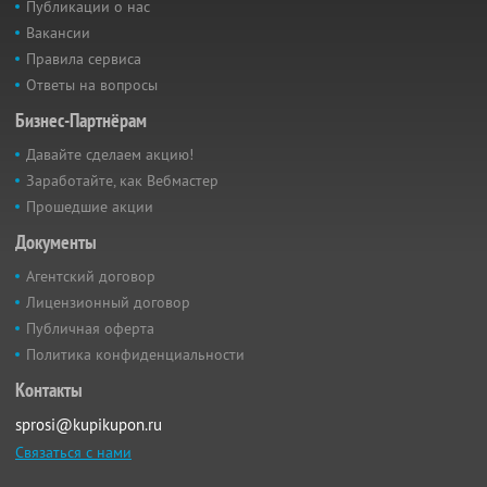
Публикации о нас
Вакансии
Правила сервиса
Ответы на вопросы
Бизнес-Партнёрам
Давайте сделаем акцию!
Заработайте, как Вебмастер
Прошедшие акции
Документы
Агентский договор
Лицензионный договор
Публичная оферта
Политика конфиденциальности
Контакты
sprosi@kupikupon.ru
Связаться с нами