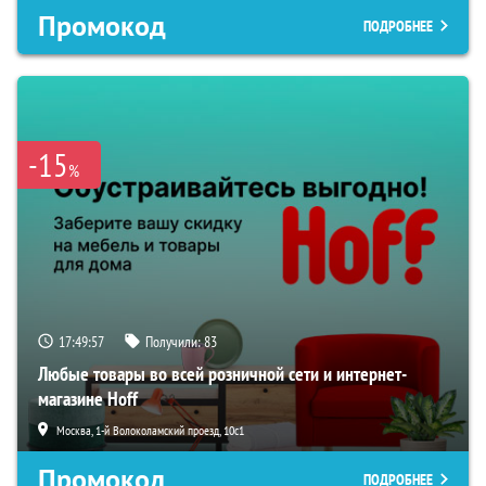
Промокод
ПОДРОБНЕЕ
-15
%
17:49:55
Получили:
83
Любые товары во всей розничной сети и интернет-
магазине Hoff
Москва, 1-й Волоколамский проезд, 10с1
Промокод
ПОДРОБНЕЕ