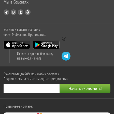
Мы в Соцсетях
Все наши купоны доступны
через Мобильное Приложение:
Ищите скидки поблизости,
не выходя из чата:
Сэкономьте до 90% при любых покупках
Подпишитесь на самые выгодные предложения
Принимаем к оплате: