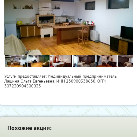
Услуги предоставляет: Индивидуальный предприниматель
Лашина Ольга Евгеньевна,
ИНН 230900338630
, ОГРН
307230904500033
Похожие акции: