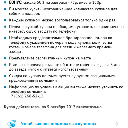
БОНУС:
скидка 50% на завтраки - 75р. вместо 150р.
Вы можете купить неограниченное количество купонов для
себя и в подарок
Каждым купоном можно воспользоваться только один раз
Перед покупкой купона необходимо уточнить наличие мест на
интересующую вас дату по телефону
Необходимо предварительное бронирование номера по
телефону с указанием номера и кода купона, количества
гостей, номера телефона для связи и желаемого времени
заезда
Предъявляйте распечатанный купон на месте
Если вы не предупреждаете об отмене своего заезда за 3 дня
до заезда, купон считается использованным
Скидка по купону не суммируется с другими специальными
предложениями компании
Информацию по условиям акции вы также можете уточнить по
телефону компании:
+7 (861) 268-52-13
Купон действителен по 9 октября 2017 включительно
Узнай, как воспользоваться купоном