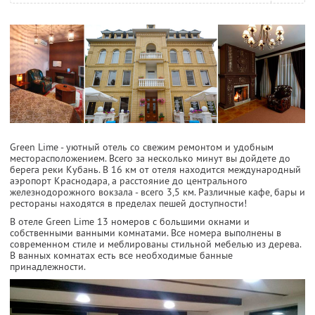
Green Lime - уютный отель со свежим ремонтом и удобным
месторасположением. Всего за несколько минут вы дойдете до
берега реки Кубань. В 16 км от отеля находится международный
аэропорт Краснодара, а расстояние до центрального
железнодорожного вокзала - всего 3,5 км. Различные кафе, бары и
рестораны находятся в пределах пешей доступности!
В отеле Green Lime 13 номеров с большими окнами и
собственными ванными комнатами. Все номера выполнены в
современном стиле и меблированы стильной мебелью из дерева.
В ванных комнатах есть все необходимые банные
принадлежности.