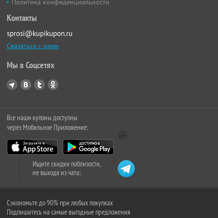
Политика конфиденциальности
Контакты
sprosi@kupikupon.ru
Связаться с нами
Мы в Соцсетях
Все наши купоны доступны
через Мобильное Приложение:
Ищите скидки поблизости,
не выходя из чата:
Сэкономьте до 90% при любых покупках
Подпишитесь на самые выгодные предложения