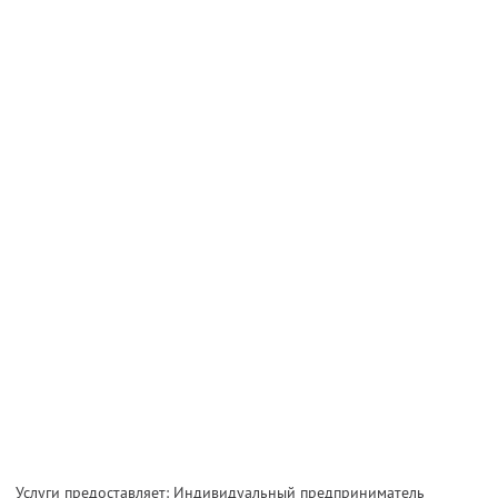
Услуги предоставляет: Индивидуальный предприниматель