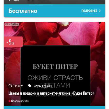
Бесплатно
ПОДРОБНЕЕ
-5
%
21:08:21
Получи первым!
Цветы и подарки в интернет-магазине «Букет Питер»
Владимирская