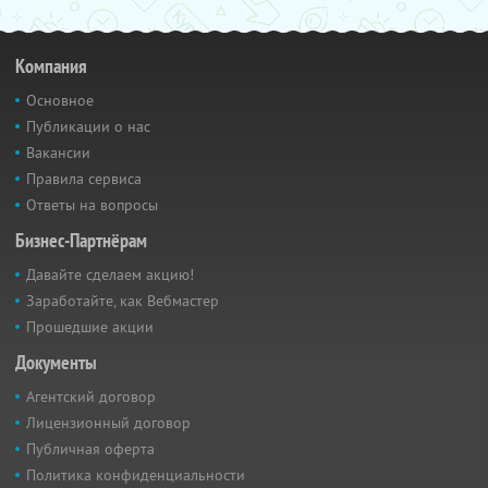
Компания
Основное
Публикации о нас
Вакансии
Правила сервиса
Ответы на вопросы
Бизнес-Партнёрам
Давайте сделаем акцию!
Заработайте, как Вебмастер
Прошедшие акции
Документы
Агентский договор
Лицензионный договор
Публичная оферта
Политика конфиденциальности