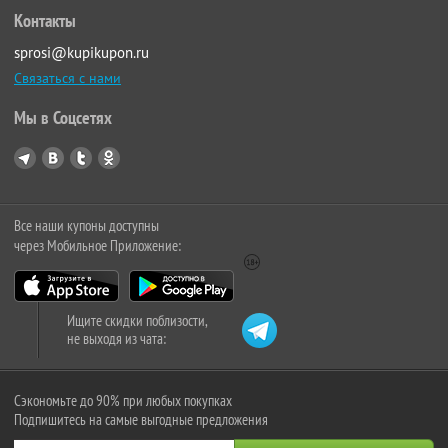
Контакты
sprosi@kupikupon.ru
Связаться с нами
Мы в Соцсетях
Все наши купоны доступны
через Мобильное Приложение:
Ищите скидки поблизости,
не выходя из чата:
Сэкономьте до 90% при любых покупках
Подпишитесь на самые выгодные предложения