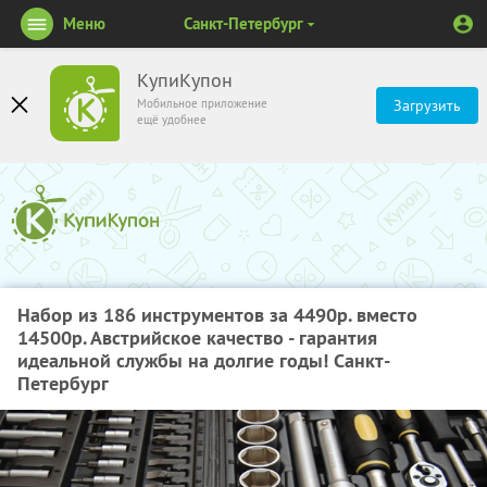
Меню
Санкт-Петербург
КупиКупон
Мобильное приложение
Загрузить
ещё удобнее
Набор из 186 инструментов за 4490р. вместо
14500р. Австрийское качество - гарантия
идеальной службы на долгие годы! Санкт-
Петербург