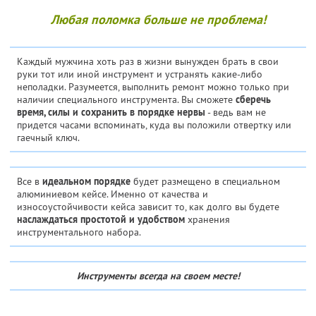
Любая поломка больше не проблема!
Каждый мужчина хоть раз в жизни вынужден брать в свои
руки тот или иной инструмент и устранять какие-либо
неполадки. Разумеется, выполнить ремонт можно только при
наличии специального инструмента. Вы сможете
сберечь
время, силы и сохранить в порядке нервы
- ведь вам не
придется часами вспоминать, куда вы положили отвертку или
гаечный ключ.
Все в
идеальном порядке
будет размещено в специальном
алюминиевом кейсе. Именно от качества и
износоустойчивости кейса зависит то, как долго вы будете
наслаждаться простотой и удобством
хранения
инструментального набора.
Инструменты всегда на своем месте!