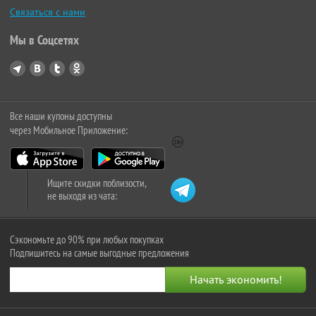
Связаться с нами
Мы в Соцсетях
Все наши купоны доступны
через Мобильное Приложение:
Ищите скидки поблизости,
не выходя из чата:
Сэкономьте до 90% при любых покупках
Подпишитесь на самые выгодные предложения