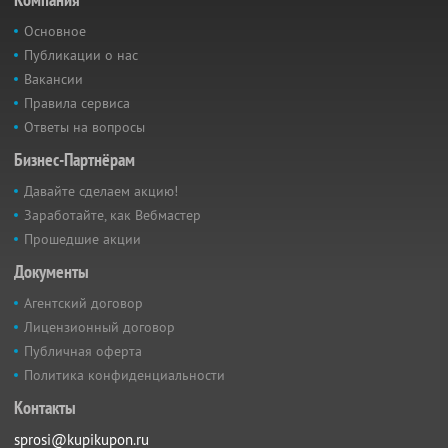
Основное
Публикации о нас
Вакансии
Правила сервиса
Ответы на вопросы
Бизнес-Партнёрам
Давайте сделаем акцию!
Заработайте, как Вебмастер
Прошедшие акции
Документы
Агентский договор
Лицензионный договор
Публичная оферта
Политика конфиденциальности
Контакты
sprosi@kupikupon.ru