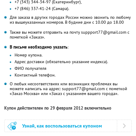
+7 (343) 344-34-97 (Екатеринбург),
+7 (846) 337-41-24 (Самара).
Для заказа в других городах России можно звонить по любому
из вышеуказанных номеров. В будние дни с 10.00 до 18.00
Также вы можете отправить на почту suppport77@gmail.com с
пометкой «Заказ».
В письме необходимо указать
:
Номер купона.
Адрес доставки (обязательно указание индекса).
ФИО получателя
Контактный телефон.
О любых несоответствиях или возникших проблемах вы
можете написать на адрес: support77@gmail.com с пометкой
«Заказ Москва» или «Заказ с указанием вашего города».
Купон действителен по 29 февраля 2012 включительно
Узнай, как воспользоваться купоном