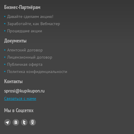
Бизнес-Партнёрам
Давайте сделаем акцию!
Заработайте, как Вебмастер
Прошедшие акции
Документы
Агентский договор
Лицензионный договор
Публичная оферта
Политика конфиденциальности
Контакты
sprosi@kupikupon.ru
Связаться с нами
Мы в Соцсетях