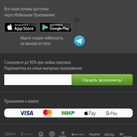
Все наши купоны доступны
через Мобильное Приложение:
Ищите скидки поблизости,
не выходя из чата:
Сэкономьте до 90% при любых покупках
Подпишитесь на самые выгодные предложения
Принимаем к оплате: