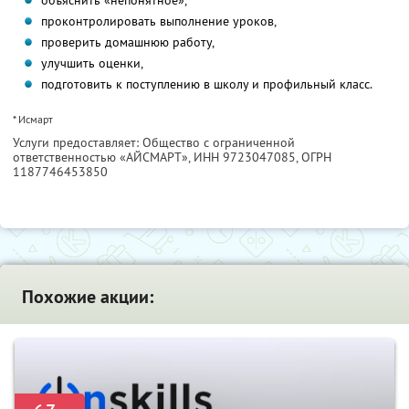
объяснить «непонятное»,
проконтролировать выполнение уроков,
проверить домашнюю работу,
улучшить оценки,
подготовить к поступлению в школу и профильный класс.
* Исмарт
Услуги предоставляет: Общество с ограниченной
ответственностью «АЙСМАРТ»,
ИНН 9723047085
, ОГРН
1187746453850
Похожие акции: