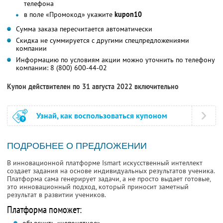
телефона
в поле «Промокод» укажите
kupon10
Сумма заказа пересчитается автоматически
Скидка не суммируется с другими спецпредложениями
компании
Информацию по условиям акции можно уточнить по телефону
компании:
8 (800) 600-44-02
Купон действителен по 31 августа 2022 включительно
Узнай, как воспользоваться купоном
ПОДРОБНЕЕ О ПРЕДЛОЖЕНИИ
В инновационной платформе Ismart искусственный интеллект
создает задания на основе индивидуальных результатов ученика.
Платформа сама генерирует задачи, а не просто выдает готовые,
это инновационный подход, который приносит заметный
результат в развитии учеников.
Платформа поможет: