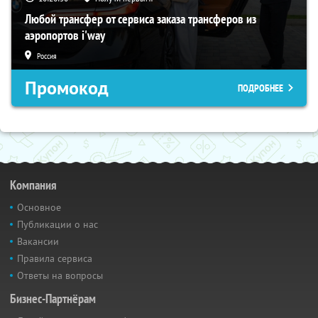
Любой трансфер от сервиса заказа трансферов из
аэропортов i'way
Россия
Промокод
ПОДРОБНЕЕ
Компания
Основное
Публикации о нас
Вакансии
Правила сервиса
Ответы на вопросы
Бизнес-Партнёрам