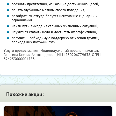
осознать препятствия, мешающие достижению целей,
понять глубинные мотивы своего поведения,
разобраться, откуда берутся негативные сценарии и
ограничения,
найти пути выхода из сложных жизненных ситуаций,
научиться ставить цели и достигать их эффективно,
получить необходимую поддержку от членов группы,
проходящих похожий путь.
Услуги предоставляет: Индивидуальный предприниматель
Вершина Ксения Александровна,
ИНН 250206779638
, ОГРН
324253600004783
Похожие акции: