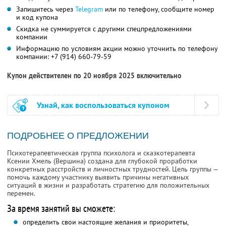
Запишитесь через
Telegram
или по телефону, сообщите номер
и код купона
Скидка не суммируется с другими спецпредложениями
компании
Информацию по условиям акции можно уточнить по телефону
компании:
+7 (914) 660-79-59
Купон действителен по 20 ноября 2025 включительно
Узнай, как воспользоваться купоном
ПОДРОБНЕЕ О ПРЕДЛОЖЕНИИ
Психотерапевтическая группа психолога и сказкотерапевта
Ксении Хмель (Вершина) создана для глубокой проработки
конкретных расстройств и личностных трудностей. Цель группы —
помочь каждому участнику выявить причины негативных
ситуаций в жизни и разработать стратегию для положительных
перемен.
За время занятий вы сможете:
определить свои настоящие желания и приоритеты,