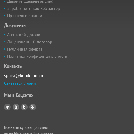
Давайте сделаем акцию!
Заработайте, как Вебмастер
Прошедшие акции
Документы
Агентский договор
Лицензионный договор
Публичная оферта
Политика конфиденциальности
Контакты
sprosi@kupikupon.ru
Связаться с нами
Мы в Соцсетях
Все наши купоны доступны
через Мобильное Приложение: