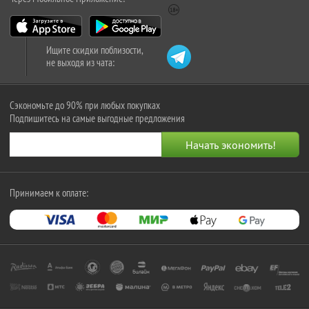
Ищите скидки поблизости,
не выходя из чата:
Сэкономьте до 90% при любых покупках
Подпишитесь на самые выгодные предложения
Принимаем к оплате: