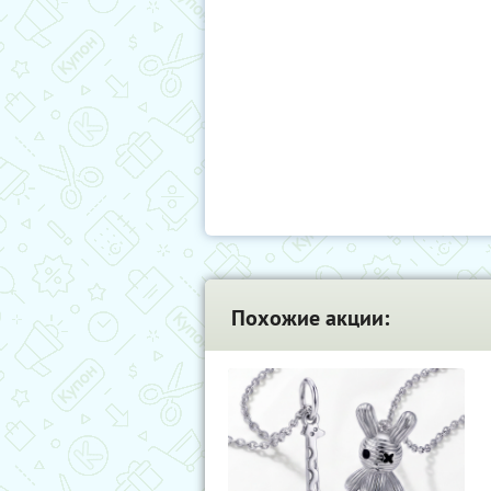
Похожие акции: