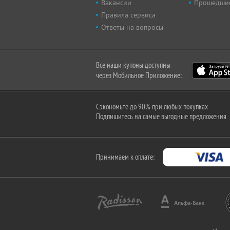
Вакансии
Прошедши
Правила сервиса
Ответы на вопросы
Все наши купоны доступны
через Мобильное Приложение:
Сэкономьте до 90% при любых покупках
Подпишитесь на самые выгодные предложения
Принимаем к оплате: