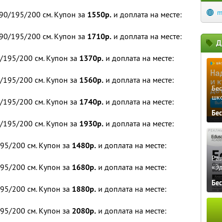
m
0/195/200 см. Купон за
1550р.
и доплата на месте:
0/195/200 см. Купон за
1710р.
и доплата на месте:
Д
/195/200 см. Купон за
1370р.
и доплата на месте:
/195/200 см. Купон за
1560р.
и доплата на месте:
Бе
шк
/195/200 см. Купон за
1740р.
и доплата на месте:
Бе
/195/200 см. Купон за
1930р.
и доплата на месте:
95/200 см. Купон за
1480р.
и доплата на месте:
Ра
95/200 см. Купон за
1680р.
и доплата на месте:
«Э
Бе
95/200 см. Купон за
1880р.
и доплата на месте:
95/200 см. Купон за
2080р.
и доплата на месте: