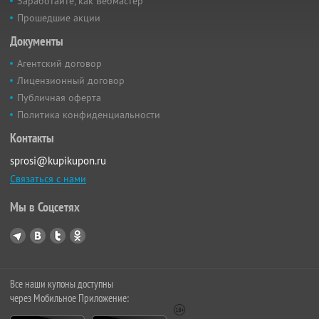
Заработайте, как Вебмастер
Прошедшие акции
Документы
Агентский договор
Лицензионный договор
Публичная оферта
Политика конфиденциальности
Контакты
sprosi@kupikupon.ru
Связаться с нами
Мы в Соцсетях
Все наши купоны доступны
через Мобильное Приложение: