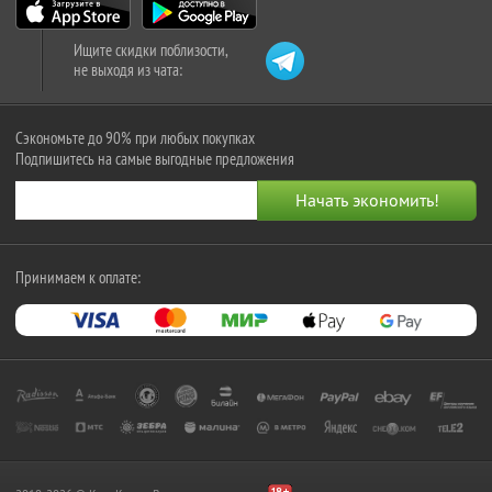
Ищите скидки поблизости,
не выходя из чата:
Сэкономьте до 90% при любых покупках
Подпишитесь на самые выгодные предложения
Принимаем к оплате: