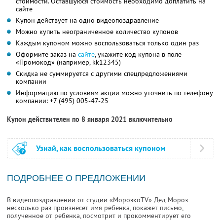
стоимости. Оставшуюся стоимость необходимо доплатить на
сайте
Купон действует на одно видеопоздравление
Можно купить неограниченное количество купонов
Каждым купоном можно воспользоваться только один раз
Оформите заказ на
сайте
, укажите код купона в поле
«Промокод» (например, kk12345)
Скидка не суммируется с другими спецпредложениями
компании
Информацию по условиям акции можно уточнить по телефону
компании:
+7 (495) 005-47-25
Купон действителен по 8 января 2021 включительно
Узнай, как воспользоваться купоном
ПОДРОБНЕЕ О ПРЕДЛОЖЕНИИ
В видеопоздравлении от студии «МорозкоTV» Дед Мороз
несколько раз произнесет имя ребенка, покажет письмо,
полученное от ребенка, посмотрит и прокомментирует его