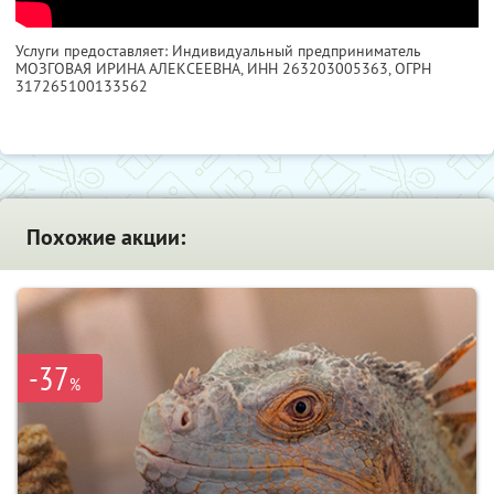
Услуги предоставляет: Индивидуальный предприниматель
МОЗГОВАЯ ИРИНА АЛЕКСЕЕВНА,
ИНН 263203005363
, ОГРН
317265100133562
Похожие акции:
-37
%