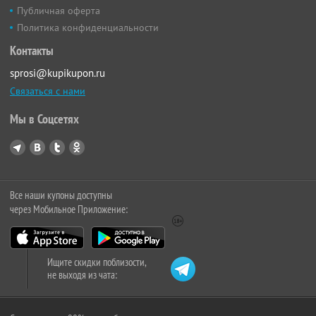
Публичная оферта
Политика конфиденциальности
Контакты
sprosi@kupikupon.ru
Связаться с нами
Мы в Соцсетях
Все наши купоны доступны
через Мобильное Приложение:
Ищите скидки поблизости,
не выходя из чата: