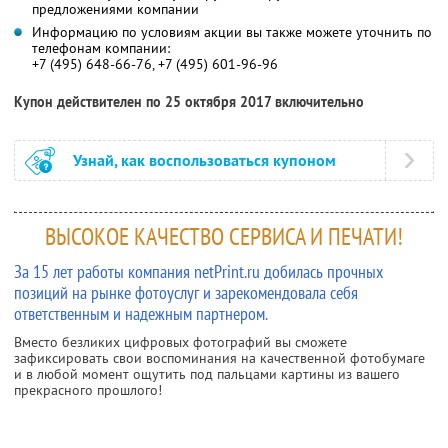
предложениями компании
Информацию по условиям акции вы также можете уточнить по
телефонам компании:
+7 (495) 648-66-76, +7 (495) 601-96-96
Купон действителен по 25 октября 2017 включительно
Узнай, как воспользоваться купоном
ВЫСОКОЕ КАЧЕСТВО СЕРВИСА И ПЕЧАТИ!
За 15 лет работы компания netPrint.ru добилась прочных
позиций на рынке фотоуслуг и зарекомендовала себя
ответственным и надежным партнером.
Вместо безликих цифровых фотографий вы сможете
зафиксировать свои воспоминания на качественной фотобумаге
и в любой момент ощутить под пальцами картины из вашего
прекрасного прошлого!