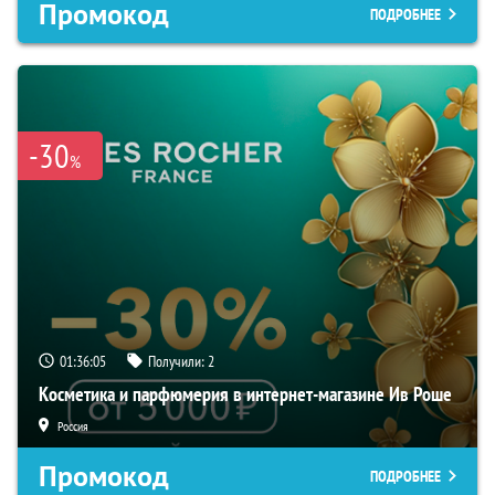
Промокод
ПОДРОБНЕЕ
-30
%
01:36:04
Получили:
2
Косметика и парфюмерия в интернет-магазине Ив Роше
Россия
Промокод
ПОДРОБНЕЕ