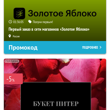
01:36:04
Получи первым!
Первый заказ в сети магазинов «Золотое Яблоко»
Россия
Промокод
ПОДРОБНЕЕ
-5
%