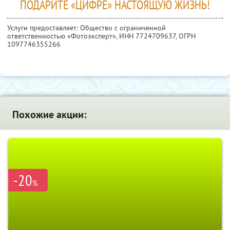
ПОДАРИТЕ «ЦИФРЕ» НАСТОЯЩУЮ ЖИЗНЬ!
Услуги предоставляет: Общество с ограниченной
ответственностью «Фотоэксперт»,
ИНН 7724709637
, ОГРН
1097746355266
Похожие акции:
-20
%