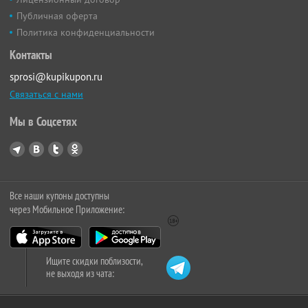
Публичная оферта
Политика конфиденциальности
Контакты
sprosi@kupikupon.ru
Связаться с нами
Мы в Соцсетях
Все наши купоны доступны
через Мобильное Приложение:
Ищите скидки поблизости,
не выходя из чата: