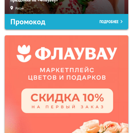
Россия
Промокод
ПОДРОБНЕЕ