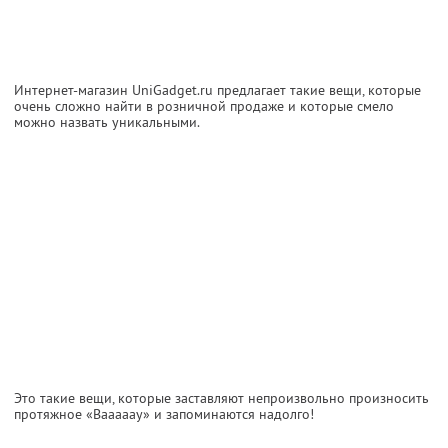
Интернет-магазин UniGadget.ru предлагает такие вещи, которые
очень сложно найти в розничной продаже и которые смело
можно назвать уникальными.
Это такие вещи, которые заставляют непроизвольно произносить
протяжное «Вааааау» и запоминаются надолго!