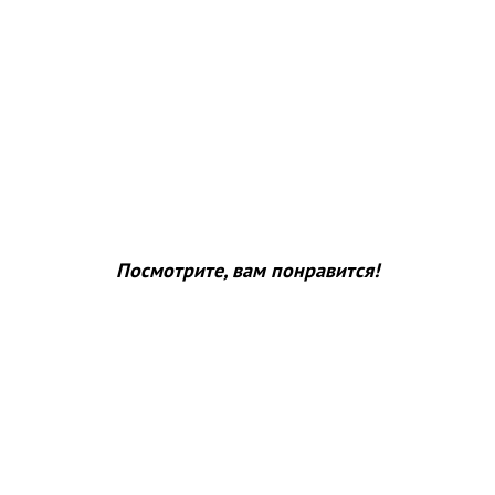
Посмотрите, вам понравится!