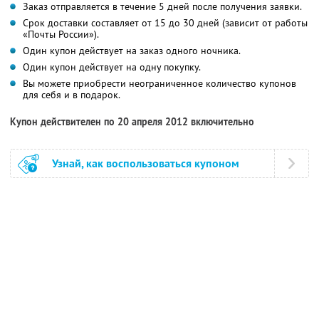
Заказ отправляется в течение 5 дней после получения заявки.
Срок доставки составляет от 15 до 30 дней (зависит от работы
«Почты России»).
Один купон действует на заказ одного ночника.
Один купон действует на одну покупку.
Вы можете приобрести неограниченное количество купонов
для себя и в подарок.
Купон действителен по 20 апреля 2012 включительно
Узнай, как воспользоваться купоном