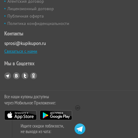
Агентский договор
Лицензионный договор
Публичная оферта
Политика конфиденциальности
Контакты
sprosi@kupikupon.ru
Связаться с нами
Мы в Соцсетях
Все наши купоны доступны
через Мобильное Приложение:
Ищите скидки поблизости,
не выходя из чата: