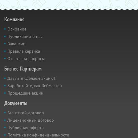
Компания
Основное
Публикации о нас
Вакансии
Правила сервиса
Ответы на вопросы
Бизнес-Партнёрам
Давайте сделаем акцию!
Заработайте, как Вебмастер
Прошедшие акции
Документы
Агентский договор
Лицензионный договор
Публичная оферта
Политика конфиденциальности