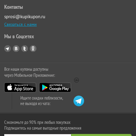
Контакты
sprosi@kupikupon.ru
Связаться с нами
Мы в Соцсетях
Все наши купоны доступны
через Мобильное Приложение:
Ищите скидки поблизости,
не выходя из чата:
Сэкономьте до 90% при любых покупках
Подпишитесь на самые выгодные предложения