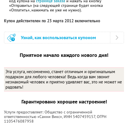
код купона на
странице заказа
и нажать на кнопку
«Отправить» (на следующей странице будет кнопка
«Оплатить», нажимать ее уже не нужно).
Купон действителен по 23 марта 2012 включительно
Узнай, как воспользоваться купоном
Приятное начало каждого нового дня!
Эта услуга, несомненно, станет отличным и оригинальным
подарком для любого человека! Ведь когда вам звонит
незнакомый человек и приятно удивляет вас, это не может не
радовать!
Гарантировано хорошее настроение!
Услуги предоставляет: Общество с ограниченной
ответственностью «Санни Викс»,
ИНН 5407459157
, ОГРН
1105476087958