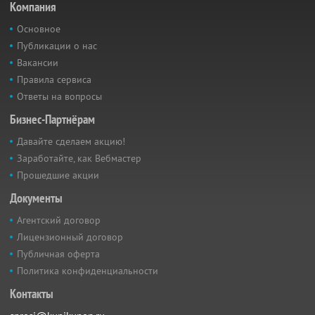
Компания
Основное
Публикации о нас
Вакансии
Правила сервиса
Ответы на вопросы
Бизнес-Партнёрам
Давайте сделаем акцию!
Заработайте, как Вебмастер
Прошедшие акции
Документы
Агентский договор
Лицензионный договор
Публичная оферта
Политика конфиденциальности
Контакты