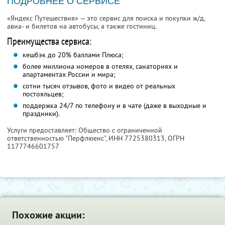
ПОДРОБНЕЕ О СЕРВИСЕ
«Яндекс Путешествия» — это сервис для поиска и покупки ж/д,
авиа- и билетов на автобусы, а также гостиниц.
Преимущества сервиса:
кешбэк до 20% баллами Плюса;
более миллиона номеров в отелях, санаториях и
апартаментах России и мира;
сотни тысяч отзывов, фото и видео от реальных
постояльцев;
поддержка 24/7 по телефону и в чате (даже в выходные и
праздники).
Услуги предоставляет: Общество с ограниченной
ответственностью "Перфлюенс",
ИНН 7725380313
, ОГРН
1177746601757
Похожие акции: