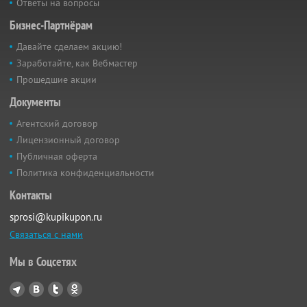
Ответы на вопросы
Бизнес-Партнёрам
Давайте сделаем акцию!
Заработайте, как Вебмастер
Прошедшие акции
Документы
Агентский договор
Лицензионный договор
Публичная оферта
Политика конфиденциальности
Контакты
sprosi@kupikupon.ru
Связаться с нами
Мы в Соцсетях