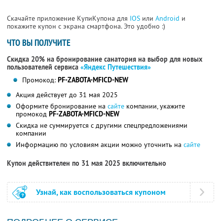
Скачайте приложение КупиКупона для
IOS
или
Android
и
покажите купон с экрана смартфона. Это удобно :)
ЧТО ВЫ ПОЛУЧИТЕ
Скидка 20% на бронирование санатория на выбор для новых
пользователей сервиса
«Яндекс Путешествия»
Промокод:
PF-ZABOTA-MFICD-NEW
Акция действует до 31 мая 2025
Оформите бронирование на
сайте
компании, укажите
промокод
PF-ZABOTA-MFICD-NEW
Скидка не суммируется с другими спецпредложениями
компании
Информацию по условиям акции можно уточнить на
сайте
Купон действителен по 31 мая 2025 включительно
Узнай, как воспользоваться купоном