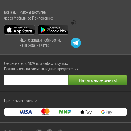
Все наши купоны доступны
через Мобильное Приложение:
Ищите скидки поблизости,
не выходя из чата:
Сэкономьте до 90% при любых покупках
Подпишитесь на самые выгодные предложения
Принимаем к оплате: