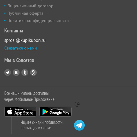
Лицензионный договор
Публичная оферта
Политика конфиденциальности
Контакты
sprosi@kupikupon.ru
Связаться с нами
Мы в Соцсетях
Все наши купоны доступны
через Мобильное Приложение:
Ищите скидки поблизости,
не выходя из чата: