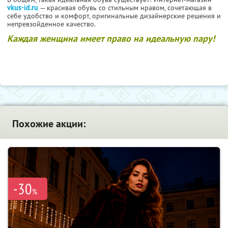
vkus-id.ru
— красивая обувь со стильным нравом, сочетающая в
себе удобство и комфорт, оригинальные дизайнерские решения и
непревзойденное качество.
Каждая женщина имеет право на идеальную пару!
Похожие акции:
-30
%