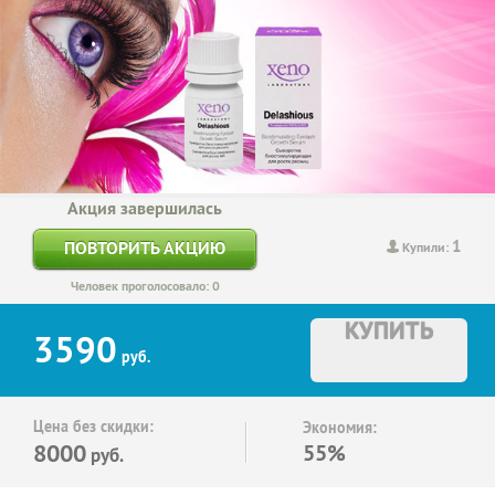
Акция завершилась
1
ПОВТОРИТЬ АКЦИЮ
Купили:
Человек проголосовало: 0
КУПИТЬ
3590
руб.
Цена без скидки:
Экономия:
8000
55%
руб.