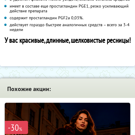
имеет в составе еще простагландин PGE1, резко усиливающий
действие препарата
содержит простагландин PGF2a 0,03%.
действует гораздо быстрее аналогичных средств – всего за 3-4
недели
У вас красивые, длинные, шелковистые ресницы!
Похожие акции:
-30
%