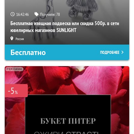
16:42:45
Получили:
78
Бесплатная изящная подвеска или скидка 500р. в сети
ювелирных магазинов SUNLIGHT
Россия
Бесплатно
ПОДРОБНЕЕ
-5
%