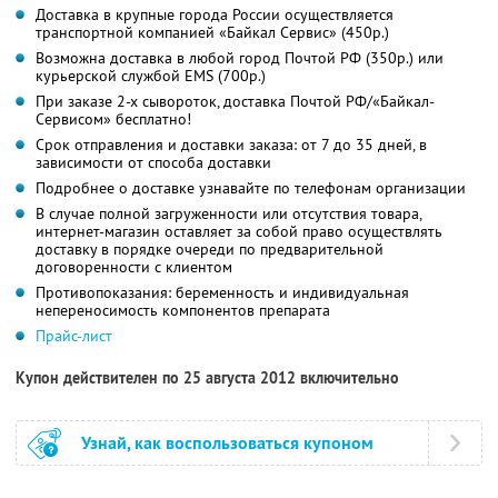
Доставка в крупные города России осуществляется
транспортной компанией «Байкал Сервис» (450р.)
Возможна доставка в любой город Почтой РФ (350р.) или
курьерской службой EMS (700р.)
При заказе 2-х сывороток, доставка Почтой РФ/«Байкал-
Сервисом» бесплатно!
Срок отправления и доставки заказа: от 7 до 35 дней, в
зависимости от способа доставки
Подробнее о доставке узнавайте по телефонам организации
В случае полной загруженности или отсутствия товара,
интернет-магазин оставляет за собой право осуществлять
доставку в порядке очереди по предварительной
договоренности с клиентом
Противопоказания: беременность и индивидуальная
непереносимость компонентов препарата
Прайс-лист
Купон действителен по 25 августа 2012 включительно
Узнай, как воспользоваться купоном