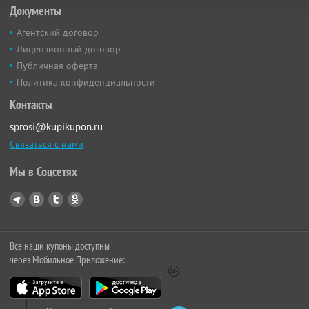
Документы
Агентский договор
Лицензионный договор
Публичная оферта
Политика конфиденциальности
Контакты
sprosi@kupikupon.ru
Связаться с нами
Мы в Соцсетях
Все наши купоны доступны
через Мобильное Приложение: