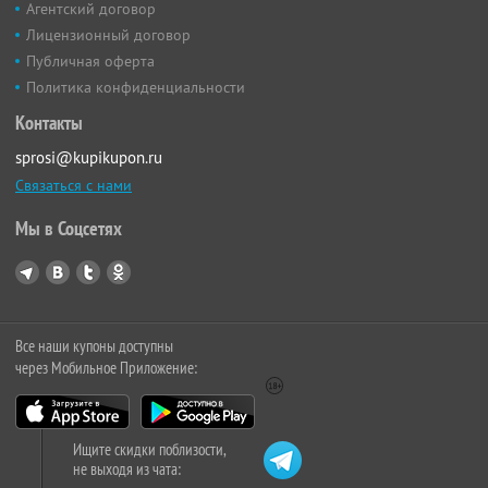
Агентский договор
Лицензионный договор
Публичная оферта
Политика конфиденциальности
Контакты
sprosi@kupikupon.ru
Связаться с нами
Мы в Соцсетях
Все наши купоны доступны
через Мобильное Приложение:
Ищите скидки поблизости,
не выходя из чата: