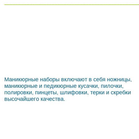
Маникюрные наборы включают в себя ножницы,
маникюрные и педикюрные кусачки, пилочки,
полировки, пинцеты, шлифовки, терки и скребки
высочайшего качества.