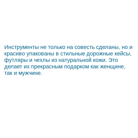
Инструменты не только на совесть сделаны, но и
красиво упакованы в стильные дорожные кейсы,
футляры и чехлы из натуральной кожи. Это
делает их прекрасным подарком как женщине,
так и мужчине.