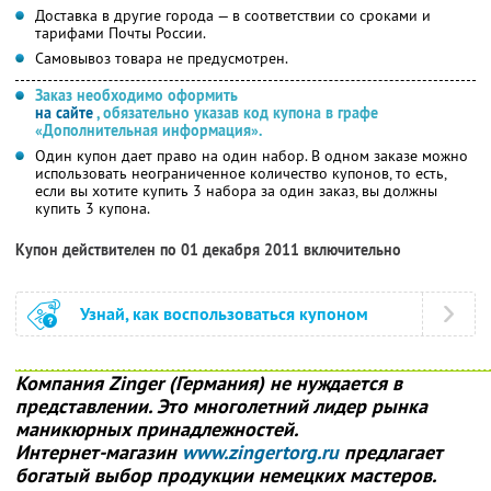
Доставка в другие города — в соответствии со сроками и
тарифами Почты России.
Самовывоз товара не предусмотрен.
Заказ необходимо оформить
на сайте
, обязательно указав код купона в графе
«Дополнительная информация».
Один купон дает право на один набор. В одном заказе можно
использовать неограниченное количество купонов, то есть,
если вы хотите купить 3 набора за один заказ, вы должны
купить 3 купона.
Купон действителен по 01 декабря 2011 включительно
Узнай, как воспользоваться купоном
Компания Zinger (Германия) не нуждается в
представлении. Это многолетний лидер рынка
маникюрных принадлежностей.
Интернет-магазин
www.zingertorg.ru
предлагает
богатый выбор продукции немецких мастеров.