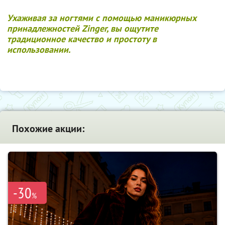
Ухаживая за ногтями с помощью маникюрных
принадлежностей Zinger, вы ощутите
традиционное качество и простоту в
использовании.
Похожие акции:
-30
%