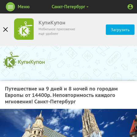
Меню
Санкт-Петербург
КупиКупон
Мобильное приложение
Загрузить
ещё удобнее
Путешествие на 9 дней и 8 ночей по городам
Европы от 14400р. Неповторимость каждого
мгновения! Санкт-Петербург