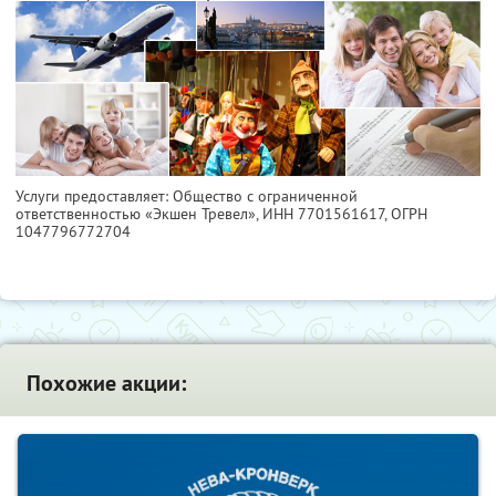
Услуги предоставляет: Общество с ограниченной
ответственностью «Экшен Тревел»,
ИНН 7701561617
, ОГРН
1047796772704
Похожие акции: