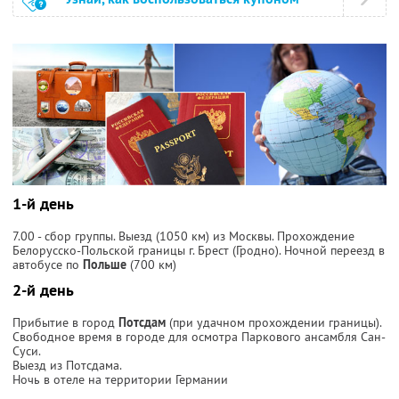
1-й день
7.00 - сбор группы. Выезд (1050 км) из Москвы. Прохождение
Белорусско-Польской границы г. Брест (Гродно). Ночной переезд в
автобусе по
Польше
(700 км)
2-й день
Прибытие в город
Потсдам
(при удачном прохождении границы).
Свободное время в городе для осмотра Паркового ансамбля Сан-
Суси.
Выезд из Потсдама.
Ночь в отеле на территории Германии