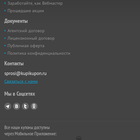
Заработайте, как Вебмастер
Прошедшие акции
Документы
Агентский договор
Лицензионный договор
Публичная оферта
Политика конфиденциальности
Контакты
sprosi@kupikupon.ru
Связаться с нами
Мы в Соцсетях
Все наши купоны доступны
через Мобильное Приложение: