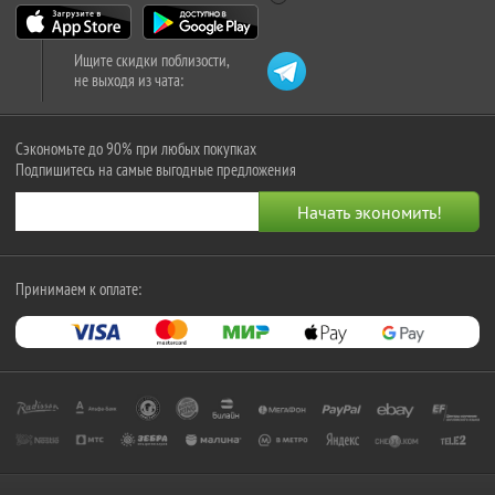
Ищите скидки поблизости,
не выходя из чата:
Сэкономьте до 90% при любых покупках
Подпишитесь на самые выгодные предложения
Принимаем к оплате: