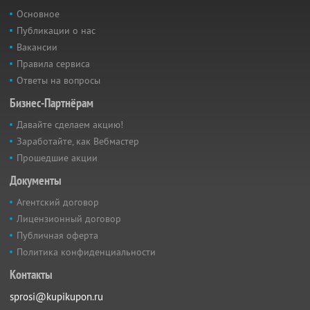
Основное
Публикации о нас
Вакансии
Правила сервиса
Ответы на вопросы
Бизнес-Партнёрам
Давайте сделаем акцию!
Заработайте, как Вебмастер
Прошедшие акции
Документы
Агентский договор
Лицензионный договор
Публичная оферта
Политика конфиденциальности
Контакты
sprosi@kupikupon.ru