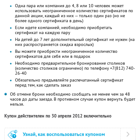
Одна пара или компания до 4, 8 или 10 человек может
использовать неограниченное количество сертификатов по
данной акции, каждый из них — только один раз (но не
более одного сертификата в день)
Если идете компанией, необходимо приобретать
сертификат на каждую пару
На детей до 7 лет дополнительный сертификат не нужен (на
них распространяется скидка взрослых)
Вы можете приобрести неограниченное количество
сертификатов для себя или в подарок
Необходимо предварительное бронирование столиков
(количество столиков ограничено) по телефону +7(812) 740-
26-40
Обязательно предъявляйте распечатанный сертификат
перед тем, как сделать заказ
Об отмене брони необходимо сообщать не менее чем за 48
часов до даты заезда. В противном случае купон вернуть будет
нельзя.
Купон действителен по 30 апреля 2012 включительно
Узнай, как воспользоваться купоном