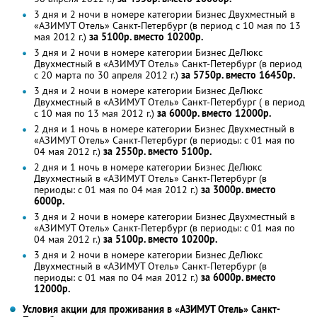
3 дня и 2 ночи в номере категории Бизнес Двухместный в
«АЗИМУТ Отель» Санкт-Петербург (в период с 10 мая по 13
мая 2012 г.)
за 5100р. вместо 10200р.
3 дня и 2 ночи в номере категории Бизнес ДеЛюкс
Двухместный в «АЗИМУТ Отель» Санкт-Петербург (в период
с 20 марта по 30 апреля 2012 г.)
за 5750р. вместо 16450р.
3 дня и 2 ночи в номере категории Бизнес ДеЛюкс
Двухместный в «АЗИМУТ Отель» Санкт-Петербург ( в период
с 10 мая по 13 мая 2012 г.)
за 6000р. вместо 12000р.
2 дня и 1 ночь в номере категории Бизнес Двухместный в
«АЗИМУТ Отель» Санкт-Петербург (в периоды: с 01 мая по
04 мая 2012 г.)
за 2550р. вместо 5100р.
2 дня и 1 ночь в номере категории Бизнес ДеЛюкс
Двухместный в «АЗИМУТ Отель» Санкт-Петербург (в
периоды: с 01 мая по 04 мая 2012 г.)
за 3000р. вместо
6000р.
3 дня и 2 ночи в номере категории Бизнес Двухместный в
«АЗИМУТ Отель» Санкт-Петербург (в периоды: с 01 мая по
04 мая 2012 г.)
за 5100р. вместо 10200р.
3 дня и 2 ночи в номере категории Бизнес ДеЛюкс
Двухместный в «АЗИМУТ Отель» Санкт-Петербург (в
периоды: с 01 мая по 04 мая 2012 г.)
за 6000р. вместо
12000р.
Условия акции для проживания в «АЗИМУТ Отель» Санкт-