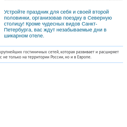
Устройте праздник для себя и своей второй
половинки, организовав поездку в Северную
столицу! Кроме чудесных видов Санкт-
Петербурга, вас ждут незабываемые дни в
шикарном отеле.
крупнейших гостиничных сетей, которая развивает и расширяет
с не только на территории России, но и в Европе.