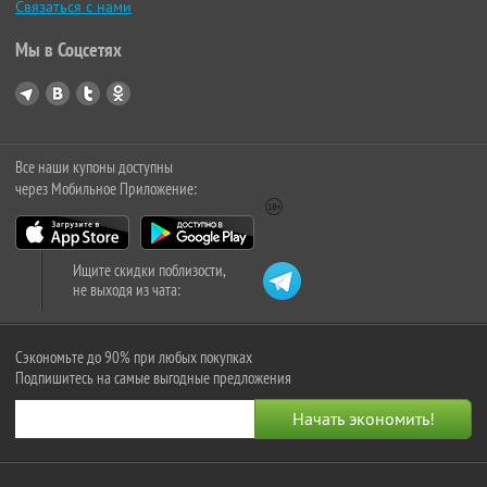
Связаться с нами
Мы в Соцсетях
Все наши купоны доступны
через Мобильное Приложение:
Ищите скидки поблизости,
не выходя из чата:
Сэкономьте до 90% при любых покупках
Подпишитесь на самые выгодные предложения