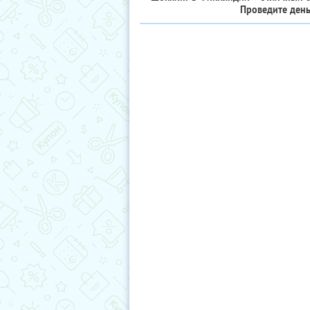
Проведите день 