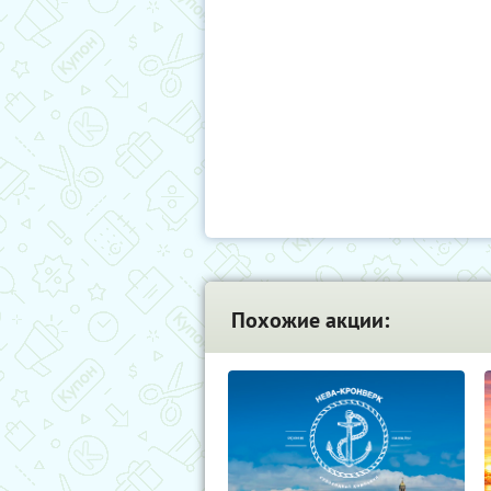
Похожие акции: