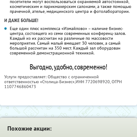
посетители могут воспользоваться охраняемой автостоянкой,
косметическим и парикмахерским салонами, а также помощью
прачечной, ателье, медицинского центра и фотолаборатории.
И ДАЖЕ БОЛЬШЕ!
Еще один плюс комплекса «Измайлово» – наличие бизнес-
центра, состоящего из семи современных конференц-залов.
Каждый из их рассчитан на различные по массовости
мероприятия. Самый малый вмещает 30 человек, а самый
большой рассчитан на 350 мест. Каждый зал оборудован
современной демонстрационной техникой.
Выгодно, удобно, современно!
Услуги предоставляет: Общество с ограниченной
ответственностью «Столица-Бизнес»,
ИНН 7720698920
, ОГРН
1107746860473
Похожие акции: