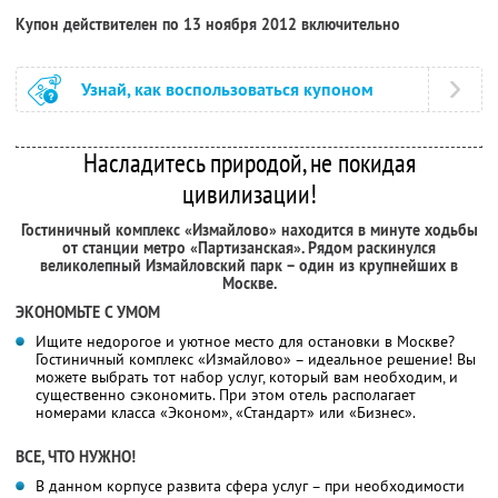
Купон действителен по 13 ноября 2012 включительно
Узнай, как воспользоваться купоном
Насладитесь природой, не покидая
цивилизации!
Гостиничный комплекс «Измайлово» находится в минуте ходьбы
от станции метро «Партизанская». Рядом раскинулся
великолепный Измайловский парк – один из крупнейших в
Москве.
ЭКОНОМЬТЕ С УМОМ
Ищите недорогое и уютное место для остановки в Москве?
Гостиничный комплекс «Измайлово» – идеальное решение! Вы
можете выбрать тот набор услуг, который вам необходим, и
существенно сэкономить. При этом отель располагает
номерами класса «Эконом», «Стандарт» или «Бизнес».
ВСЕ, ЧТО НУЖНО!
В данном корпусе развита сфера услуг – при необходимости