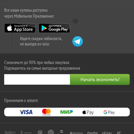
Все наши купоны доступны
через Мобильное Приложение:
Ищите скидки поблизости,
не выходя из чата:
Сэкономьте до 90% при любых покупках
Подпишитесь на самые выгодные предложения
Принимаем к оплате: