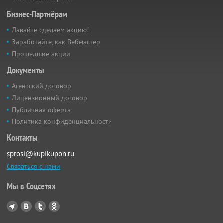
Бизнес-Партнёрам
Давайте сделаем акцию!
Заработайте, как Вебмастер
Прошедшие акции
Документы
Агентский договор
Лицензионный договор
Публичная оферта
Политика конфиденциальности
Контакты
sprosi@kupikupon.ru
Связаться с нами
Мы в Соцсетях