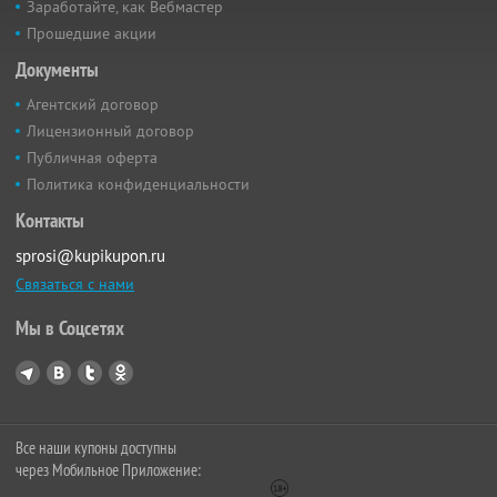
Заработайте, как Вебмастер
Прошедшие акции
Документы
Агентский договор
Лицензионный договор
Публичная оферта
Политика конфиденциальности
Контакты
sprosi@kupikupon.ru
Связаться с нами
Мы в Соцсетях
Все наши купоны доступны
через Мобильное Приложение: