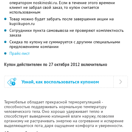
оператором noskinoski.ru. Если в течение этого времени
клиент не забрал свой заказ, то купон считается
использованным
Товар можно будет забрать после завершения акции на
kupiikupon.ru
Сотрудники пункта самовывоза не проверяют комплектность
заказа
Скидка по купону не суммируется с другими специальными
предложениями компании
Прайс-лист
Купон действителен по 27 октября 2012 включительно
Узнай, как воспользоваться купоном
Термобелье обладает прекрасной терморегуляцией -
способностью поддерживать нормальную температуру
человеческого тела. Оно хорошо удерживает тепло и
способствует выведению излишней влаги наружу, позволяя
организму не растрачивать энергию на согревание и испарение
выделяющегося пота, даря ощущение комфорта и уверенности.