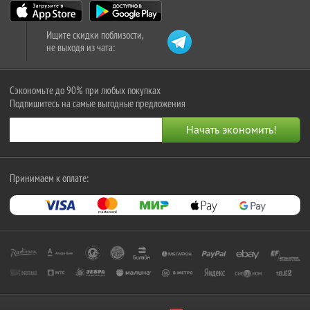
Ищите скидки поблизости,
не выходя из чата:
Сэкономьте до 90% при любых покупках
Подпишитесь на самые выгодные предложения
Принимаем к оплате: