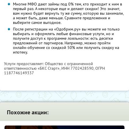
Многие МФО дают займы под 0% тем, кто приходит к ним в
первый раз. А некоторые еще и делают скидки! Это значит,
вам нужно будет вернуть ту же сумму, которую вы занимали,
а может быть, даже меньше. Сравните предложения и
выберите самое выгодное.
После регистрации на «Одобрим.ру» вы можете не только
выбирать и оформлять любые финансовые услуги, но и
получите доступ к программе лояльности: есть десятки
предложений от партнеров. Например, можно пройти
онлайн-обучение со скидкой 50% или получить скидку на
ипотеку.
Услуги предоставляет: Общество с ограниченной
ответственностью «БКС Старт»,
ИНН 7702428590
, ОГРН
1187746149337
Похожие акции: