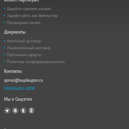
Давайте сделаем акцию!
Заработайте, как Вебмастер
Прошедшие акции
Документы
Агентский договор
Лицензионный договор
Публичная оферта
Политика конфиденциальности
Контакты
sprosi@kupikupon.ru
Связаться с нами
Мы в Соцсетях