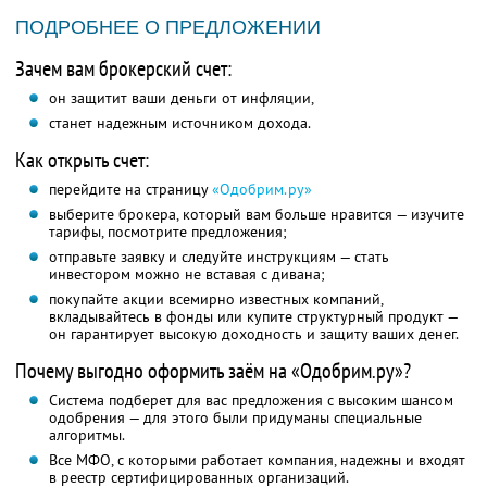
ПОДРОБНЕЕ О ПРЕДЛОЖЕНИИ
Зачем вам брокерский счет:
он защитит ваши деньги от инфляции,
станет надежным источником дохода.
Как открыть счет:
перейдите на страницу
«Одобрим.ру»
выберите брокера, который вам больше нравится — изучите
тарифы, посмотрите предложения;
отправьте заявку и следуйте инструкциям — стать
инвестором можно не вставая с дивана;
покупайте акции всемирно известных компаний,
вкладывайтесь в фонды или купите структурный продукт —
он гарантирует высокую доходность и защиту ваших денег.
Почему выгодно оформить заём на «Одобрим.ру»?
Система подберет для вас предложения с высоким шансом
одобрения — для этого были придуманы специальные
алгоритмы.
Все МФО, с которыми работает компания, надежны и входят
в реестр сертифицированных организаций.