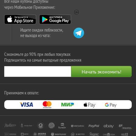
Все наши купоны доступны
через Мобильное Приложение:
Ищите скидки поблизости,
не выходя из чата:
Сэкономьте до 90% при любых покупках
Подпишитесь на самые выгодные предложения
Принимаем к оплате: