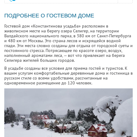
ПОДРОБНЕЕ О ГОСТЕВОМ ДОМЕ
Гостевой дом «Константинова усадьба» расположен в
живописном месте на берегу озера Селигер, на территории
Валдайского национального парка, в 380 км от Санкт-Петербурга
и 480 км от Москвы. Это страна лесов и искрящейся водной
глади. Эти места словно созданы для отдыха от городской суеты и
постоянного стресса. Потрясающее по красоте озеро, воздух,
наполненный ароматами леса, — вот что привлекает на берега
Селигера жителей больших городов.
В усадьбе созданы все условия для приема гостей и туристов. К
вашим услугам комфортабельные деревянные дома и гостиница в
русском стиле со всеми удобствами, рассчитанные на
одновременное размещение до 120 человек.