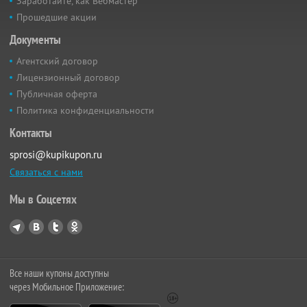
Заработайте, как Вебмастер
Прошедшие акции
Документы
Агентский договор
Лицензионный договор
Публичная оферта
Политика конфиденциальности
Контакты
sprosi@kupikupon.ru
Связаться с нами
Мы в Соцсетях
Все наши купоны доступны
через Мобильное Приложение: