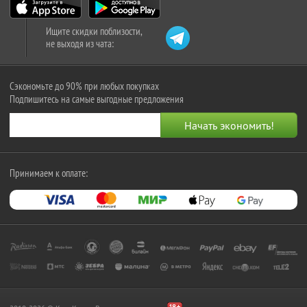
Ищите скидки поблизости,
не выходя из чата:
Сэкономьте до 90% при любых покупках
Подпишитесь на самые выгодные предложения
Принимаем к оплате: