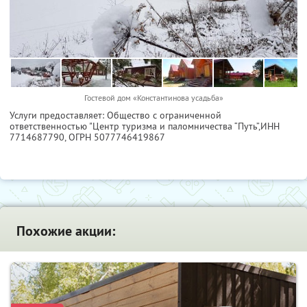
Гостевой дом «Константинова усадьба»
Услуги предоставляет: Общество с ограниченной
ответственностью "Центр туризма и паломничества “Путь”,
ИНН
7714687790
, ОГРН 5077746419867
Похожие акции: