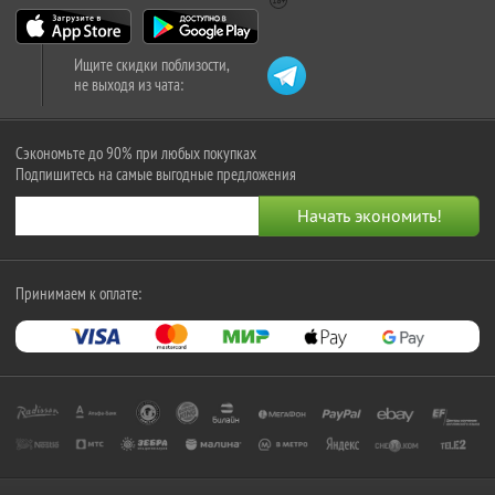
Ищите скидки поблизости,
не выходя из чата:
Сэкономьте до 90% при любых покупках
Подпишитесь на самые выгодные предложения
Принимаем к оплате: