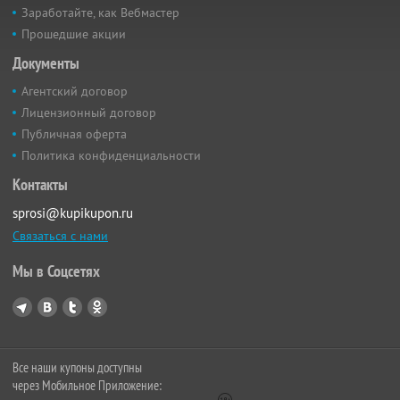
Заработайте, как Вебмастер
Прошедшие акции
Документы
Агентский договор
Лицензионный договор
Публичная оферта
Политика конфиденциальности
Контакты
sprosi@kupikupon.ru
Связаться с нами
Мы в Соцсетях
Все наши купоны доступны
через Мобильное Приложение: