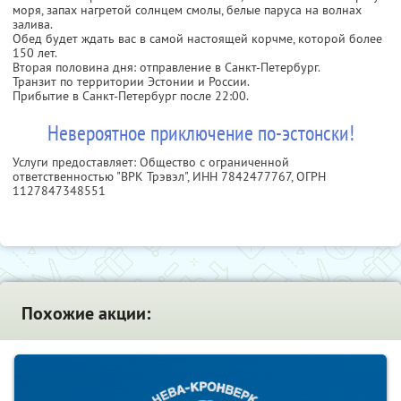
моря, запах нагретой солнцем смолы, белые паруса на волнах
залива.
Обед будет ждать вас в самой настоящей корчме, которой более
150 лет.
Вторая половина дня: отправление в Санкт-Петербург.
Транзит по территории Эстонии и России.
Прибытие в Санкт-Петербург после 22:00.
Невероятное приключение по-эстонски!
Услуги предоставляет: Общество с ограниченной
ответственностью "ВРК Трэвэл",
ИНН 7842477767
, ОГРН
1127847348551
Похожие акции: