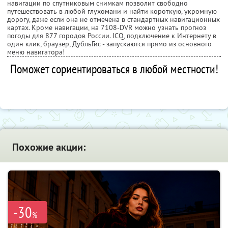
навигации по спутниковым снимкам позволит свободно
путешествовать в любой глухомани и найти короткую, укромную
дорогу, даже если она не отмечена в стандартных навигационных
картах. Кроме навигации, на 7108-DVR можно узнать прогноз
погоды для 877 городов России. ICQ, подключение к Интернету в
один клик, браузер, ДубльГис - запускаются прямо из основного
меню навигатора!
Поможет сориентироваться в любой местности!
Похожие акции:
-30
%