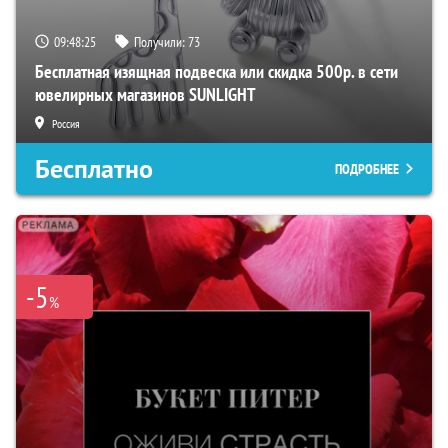
09:48:24
Получили:
73
Бесплатная изящная подвеска или скидка 500р. в сети
ювелирных магазинов SUNLIGHT
Россия
Бесплатно
ПОДРОБНЕЕ
-5
%