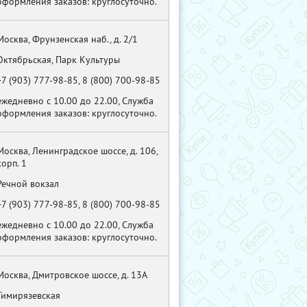
оформления заказов: круглосуточно.
Москва, Фрунзенская наб., д. 2/1
Октябрьская, Парк Культуры
+7 (903) 777-98-85, 8 (800) 700-98-85
ежедневно с 10.00 до 22.00, Служба
оформления заказов: круглосуточно.
Москва, Ленинградское шоссе, д. 106,
корп. 1
Речной вокзал
+7 (903) 777-98-85, 8 (800) 700-98-85
ежедневно с 10.00 до 22.00, Служба
оформления заказов: круглосуточно.
Москва, Дмитровское шоссе, д. 13А
Тимирязевская