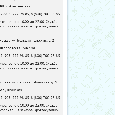
ВДНХ, Алексеевская
+7 (903) 777-98-85, 8 (800) 700-98-85
ежедневно с 10.00 до 22.00, Служба
оформления заказов: круглосуточно.
Москва, ул. Большая Тульская,, д. 2
Шаболовская, Тульская
+7 (903) 777-98-85, 8 (800) 700-98-85
ежедневно с 10.00 до 22.00, Служба
оформления заказов: круглосуточно.
Москва, ул. Летчика Бабушкина, д. 30
Бабушкинская
+7 (903) 777-98-85, 8 (800) 700-98-85
ежедневно с 10.00 до 22.00, Служба
оформления заказов: круглосуточно.