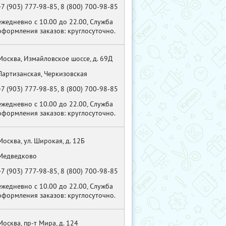
+7 (903) 777-98-85, 8 (800) 700-98-85
ежедневно с 10.00 до 22.00, Служба
оформления заказов: круглосуточно.
Москва, Измайловское шоссе, д. 69Д
Партизанская, Черкизовская
+7 (903) 777-98-85, 8 (800) 700-98-85
ежедневно с 10.00 до 22.00, Служба
оформления заказов: круглосуточно.
Москва, ул. Широкая, д. 12Б
Медведково
+7 (903) 777-98-85, 8 (800) 700-98-85
ежедневно с 10.00 до 22.00, Служба
оформления заказов: круглосуточно.
Москва, пр-т Мира, д. 124