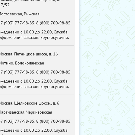
17/52
Достоевская, Рижская
+7 (903) 777-98-85, 8 (800) 700-98-85
ежедневно с 10.00 до 22.00, Служба
оформления заказов: круглосуточно.
Москва, Пятницкое шоссе, д. 16
Митино, Волоколамская
+7 (903) 777-98-85, 8 (800) 700-98-85
ежедневно с 10.00 до 22.00, Служба
оформления заказов: круглосуточно.
Москва, Щелковское шоссе,, д. 6
Партизанская, Черкизовская
+7 (903) 777-98-85, 8 (800) 700-98-85
ежедневно с 10.00 до 22.00, Служба