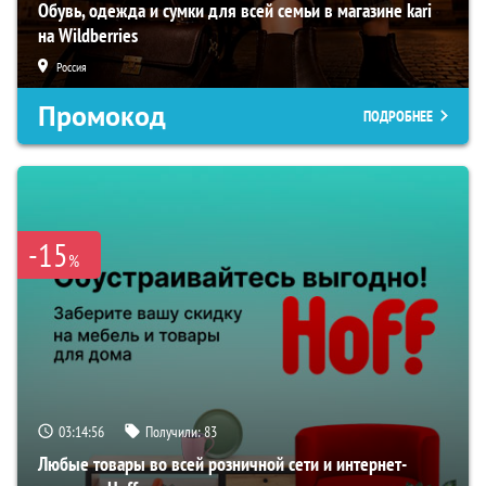
Обувь, одежда и сумки для всей семьи в магазине kari
на Wildberries
Россия
Промокод
ПОДРОБНЕЕ
-15
%
03:14:55
Получили:
83
Любые товары во всей розничной сети и интернет-