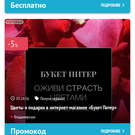
Бесплатно
ПОДРОБНЕЕ
-5
%
03:14:55
Получи первым!
Цветы и подарки в интернет-магазине «Букет Питер»
Владимирская
Промокод
ПОДРОБНЕЕ