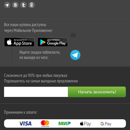
Все наши купоны доступны
через Мобильное Приложение:
Ищите скидки поблизости,
не выходя из чата:
Сэкономьте до 90% при любых покупках
Подпишитесь на самые выгодные предложения
Принимаем к оплате: