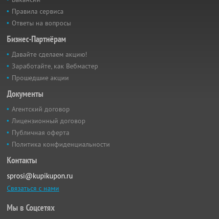
Правила сервиса
Ответы на вопросы
Бизнес-Партнёрам
Давайте сделаем акцию!
Заработайте, как Вебмастер
Прошедшие акции
Документы
Агентский договор
Лицензионный договор
Публичная оферта
Политика конфиденциальности
Контакты
sprosi@kupikupon.ru
Связаться с нами
Мы в Соцсетях