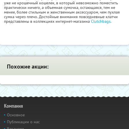
уже не крошечный кошелек, в который невозможно поместить
практически ничего, а объемная сумочка, остающаяся, тем не
менее, более стильным и женственным аксессуаром, чем пухлая
сумка через плечо. Достойные внимания повседневные клатчи
представлены в коллекциях интернет-магазина
Clutchbags
.
Похожие акции:
Компания
Основное
Публикации о нас
Вакансии