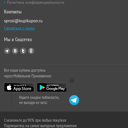
Политика конфиденциальности
Контакты
sprosi@kupikupon.ru
Связаться с нами
Мы в Соцсетях
Все наши купоны доступны
через Мобильное Приложение:
Ищите скидки поблизости,
не выходя из чата:
Сэкономьте до 90% при любых покупках
Подпишитесь на самые выгодные предложения