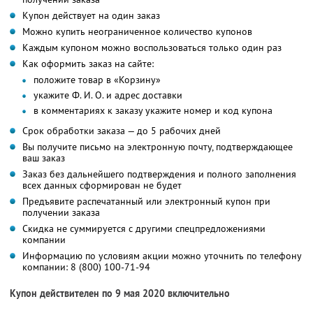
Купон действует на один заказ
Можно купить неограниченное количество купонов
Каждым купоном можно воспользоваться только один раз
Как оформить заказ на сайте:
положите товар в «Корзину»
укажите Ф. И. О. и адрес доставки
в комментариях к заказу укажите номер и код купона
Срок обработки заказа — до 5 рабочих дней
Вы получите письмо на электронную почту, подтверждающее
ваш заказ
Заказ без дальнейшего подтверждения и полного заполнения
всех данных сформирован не будет
Предъявите распечатанный или электронный купон при
получении заказа
Скидка не суммируется с другими спецпредложениями
компании
Информацию по условиям акции можно уточнить по телефону
компании:
8 (800) 100-71-94
Купон действителен по 9 мая 2020 включительно