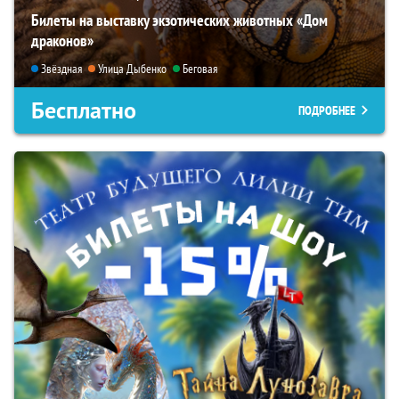
Билеты на выставку экзотических животных «Дом
драконов»
Звёздная
Улица Дыбенко
Беговая
Бесплатно
ПОДРОБНЕЕ