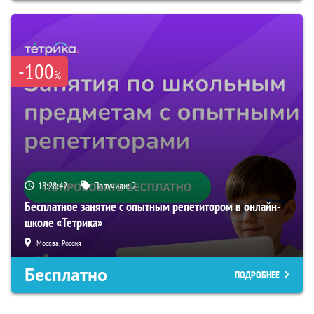
-100
%
18:28:41
Получили:
2
Бесплатное занятие с опытным репетитором в онлайн-
школе «Тетрика»
Москва, Россия
Бесплатно
ПОДРОБНЕЕ