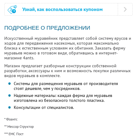
Узнай, как воспользоваться купоном
ПОДРОБНЕЕ О ПРЕДЛОЖЕНИИ
Искусственный муравейник представляет собой систему ярусов и
ходов для передвижения насекомых, которая максимально
близка к естественным условиям их обитания. Заказать ферму
муравьев можно в готовом виде, обратившись в интернет-
магазине 4ants.
Магазин предлагает разборные конструкции собственной
разработки, аксессуары к ним и возможность покупки различных
видов муравьев в комплекте.
Системы для размещения муравьев от производителя
стоят дешевле, чем у посредников.
Надежные материалы: каждая ферма для муравьев
изготовлена из безопасного толстого пластика.
Консультации от специалистов.
* Фоантс
** Мессор Структор
*** ЕМС Пост