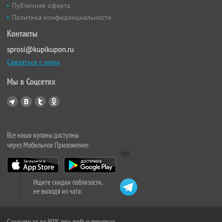
Публичная оферта
Политика конфиденциальности
Контакты
sprosi@kupikupon.ru
Связаться с нами
Мы в Соцсетях
Все наши купоны доступны
через Мобильное Приложение:
Ищите скидки поблизости,
не выходя из чата:
Сэкономьте до 90% при любых покупках