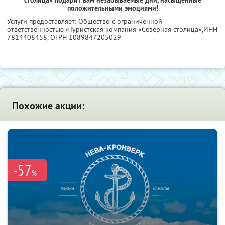
положительными эмоциями!
Услуги предоставляет: Общество с ограниченной
ответственностью «Туристская компания «Северная столица»,
ИНН
7814408458
, ОГРН 1089847205029
Похожие акции:
-57
%