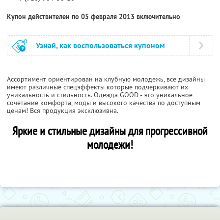
Купон действителен по 05 февраля 2013 включительно
Узнай, как воспользоваться купоном
Ассортимент ориентирован на клубную молодежь, все дизайны
имеют различные спецэффекты которые подчеркивают их
уникальность и стильность. Одежда GOOD - это уникальное
сочетание комфорта, моды и высокого качества по доступным
ценам! Вся продукция эксклюзивна.
Яркие и стильные дизайны для прогрессивной
молодежи!