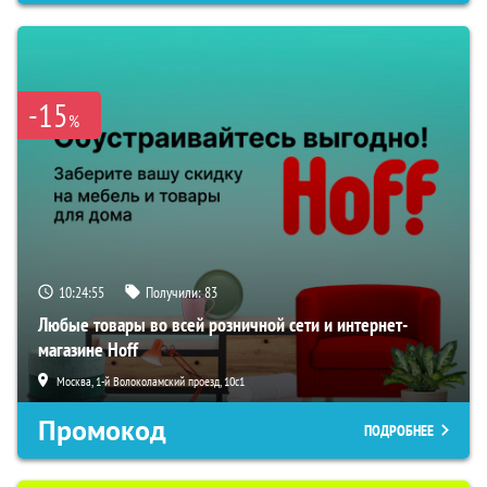
-15
%
10:24:54
Получили:
83
Любые товары во всей розничной сети и интернет-
магазине Hoff
Москва, 1-й Волоколамский проезд, 10с1
Промокод
ПОДРОБНЕЕ