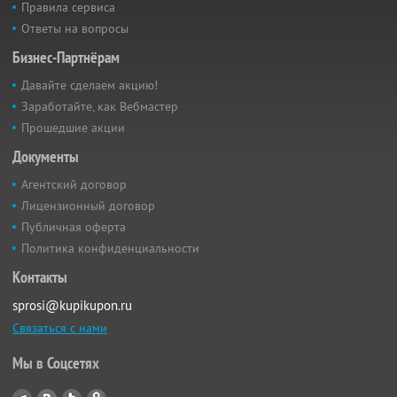
Правила сервиса
Ответы на вопросы
Бизнес-Партнёрам
Давайте сделаем акцию!
Заработайте, как Вебмастер
Прошедшие акции
Документы
Агентский договор
Лицензионный договор
Публичная оферта
Политика конфиденциальности
Контакты
sprosi@kupikupon.ru
Связаться с нами
Мы в Соцсетях