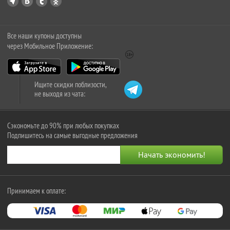
Все наши купоны доступны
через Мобильное Приложение:
Ищите скидки поблизости,
не выходя из чата:
Сэкономьте до 90% при любых покупках
Подпишитесь на самые выгодные предложения
Принимаем к оплате: